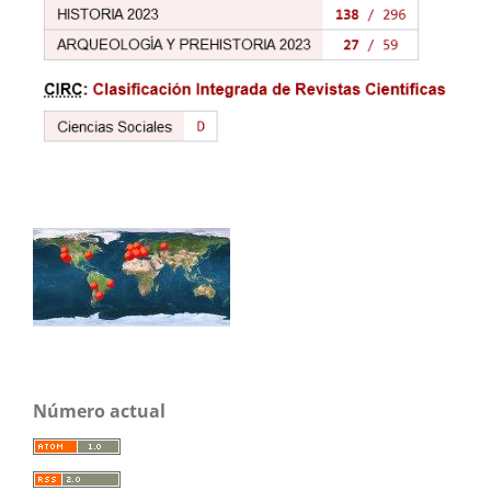
Número actual