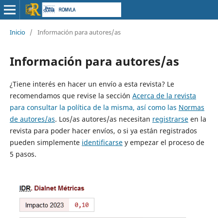
Inicio
/
Información para autores/as
Información para autores/as
¿Tiene interés en hacer un envío a esta revista? Le
recomendamos que revise la sección
Acerca de la revista
para consultar la política de la misma, así como las
Normas
de autores/as
. Los/as autores/as necesitan
registrarse
en la
revista para poder hacer envíos, o si ya están registrados
pueden simplemente
identificarse
y empezar el proceso de
5 pasos.