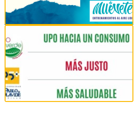
UPO: Hacia un consumo + justo & +
saludable