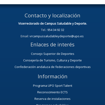
Contacto y localización
Vicerrectorado de Campus Saludable y Deporte.
Tel.:
954 34 92 32
Email:
vrcampussaludableydeporte@upo.es
Enlaces de interés
Consejo Superior de Deportes
Consejería de Turismo, Cultura y Deporte
Confederación andaluza de federaciones deportivas
Información
Programa UPO Sport Talent
Reconocimiento ECTS
Reserva de instalaciones