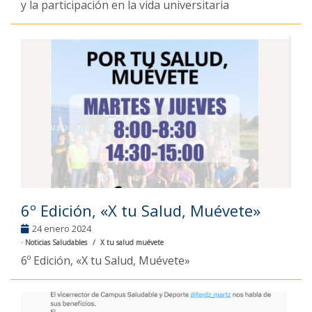
y la participación en la vida universitaria
6º Edición, «X tu Salud, Muévete»
24 enero 2024
Noticias Saludables
X tu salud muévete
6º Edición, «X tu Salud, Muévete»