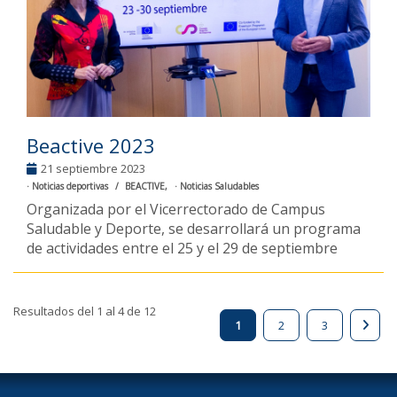
Beactive 2023
21 septiembre 2023
Noticias deportivas
BEACTIVE
Noticias Saludables
Organizada por el Vicerrectorado de Campus
Saludable y Deporte, se desarrollará un programa
de actividades entre el 25 y el 29 de septiembre
Resultados del 1 al 4 de 12
1
2
3