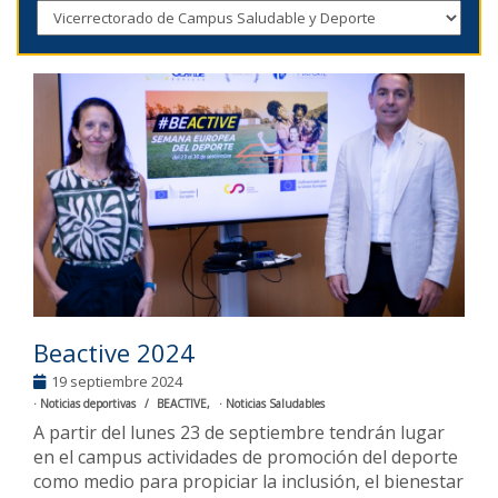
Beactive 2024
19 septiembre 2024
Noticias deportivas
BEACTIVE
Noticias Saludables
A partir del lunes 23 de septiembre tendrán lugar
en el campus actividades de promoción del deporte
como medio para propiciar la inclusión, el bienestar