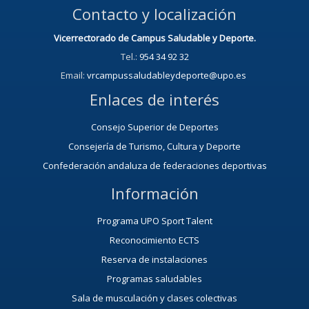
Contacto y localización
Vicerrectorado de Campus Saludable y Deporte.
Tel.:
954 34 92 32
Email:
vrcampussaludableydeporte@upo.es
Enlaces de interés
Consejo Superior de Deportes
Consejería de Turismo, Cultura y Deporte
Confederación andaluza de federaciones deportivas
Información
Programa UPO Sport Talent
Reconocimiento ECTS
Reserva de instalaciones
Programas saludables
Sala de musculación y clases colectivas