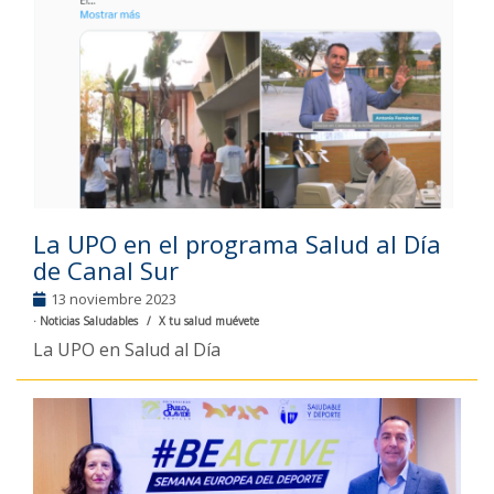
La UPO en el programa Salud al Día
de Canal Sur
13 noviembre 2023
Noticias Saludables
X tu salud muévete
La UPO en Salud al Día