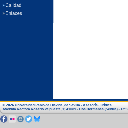
Calidad
Enlaces
© 2026 Universidad Pablo de Olavide, de Sevilla - Asesoría Jurídica
Avenida Rectora Rosario Valpuesta, 1; 41089 - Dos Hermanas (Sevilla) - Tlf: