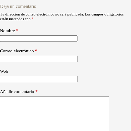
Deja un comentario
Tu dirección de correo electrónico no será publicada.
Los campos obligatorios
están marcados con
*
Nombre
*
Correo electrónico
*
Web
Añadir comentario
*