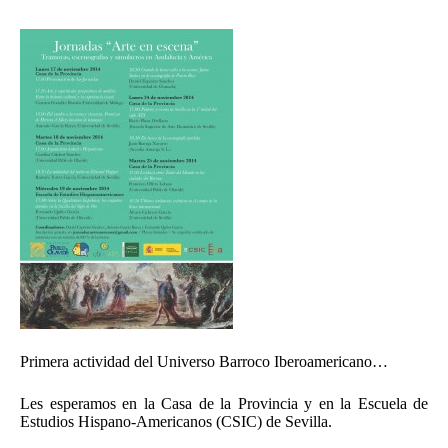
Primera actividad del Universo Barroco Iberoamericano…
Les esperamos en la Casa de la Provincia y en la Escuela de
Estudios Hispano-Americanos (CSIC) de Sevilla.