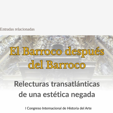
Entradas relacionadas