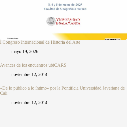
I Congreso Internacional de Historia del Arte
mayo 19, 2026
Avances de los encuentros ubiCARS
noviembre 12, 2014
«De lo público a lo íntimo» por la Pontificia Universidad Javeriana de
Cali
noviembre 12, 2014