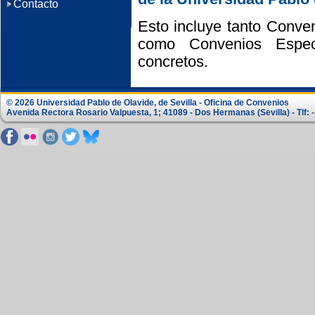
Contacto
Esto incluye tanto Conve
como Convenios Especí
concretos.
© 2026 Universidad Pablo de Olavide, de Sevilla - Oficina de Convenios
Avenida Rectora Rosario Valpuesta, 1; 41089 - Dos Hermanas (Sevilla) - Tlf: -