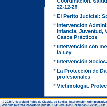
Coordinación. Salud
22-12-26
El Perito Judicial: 
Intervención Adminis
Infancia, Juventud, 
Casos Prácticos
Intervención con me
la Ley
Intervención Sociosa
La Protección de Da
profesionales
Victimología. Protec
© 2026 Universidad Pablo de Olavide, de Sevilla - Intervención Administrativa
Avenida Rectora Rosario Valpuesta, 1; 41089 - Dos Hermanas (Sevilla) - Tlf: