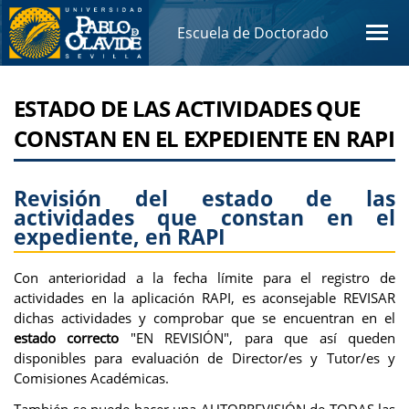
Escuela de Doctorado
ESTADO DE LAS ACTIVIDADES QUE
CONSTAN EN EL EXPEDIENTE EN RAPI
Revisión del estado de las
actividades que constan en el
expediente, en RAPI
Con anterioridad a la fecha límite para el registro de
actividades en la aplicación RAPI, es aconsejable REVISAR
dichas actividades y comprobar que se encuentran en el
estado correcto
"EN REVISIÓN", para que así queden
disponibles para evaluación de Director/es y Tutor/es y
Comisiones Académicas.