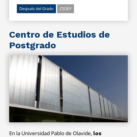
Después del Grado
CEDEP
Centro de Estudios de
Postgrado
En la Universidad Pablo de Olavide,
los