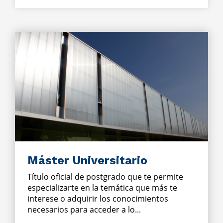
Máster Universitario
Título oficial de postgrado que te permite
especializarte en la temática que más te
interese o adquirir los conocimientos
necesarios para acceder a lo...