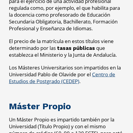
para el ejercicio de una actividad profesional
regulada como, por ejemplo, el que habilita para
la docencia como profesorado de Educación
Secundaria Obligatoria, Bachillerato, Formación
Profesional y Enseñanza de Idiomas.
El precio de la matrícula en estos títulos viene
determinado por las
que
tasas públicas
establezca el Ministerio y la Junta de Andalucía.
Los Másteres Universitarios son impartidos en la
Universidad Pablo de Olavide por el
Centro de
Estudios de Postgrado (CEDEP)
.
Máster Propio
Un Máster Propio es impartido también por la
Universidad (Título Propio) y con el mismo