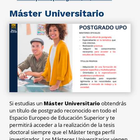
Máster Universitario
Si estudias un
obtendrás
Máster Universitario
un título de postgrado reconocido en todo el
Espacio Europeo de Educación Superior y te
permitirá acceder a la realización de la tesis
doctoral siempre que el Máster tenga perfil
investigador. Los Másteres Universitarios vienen