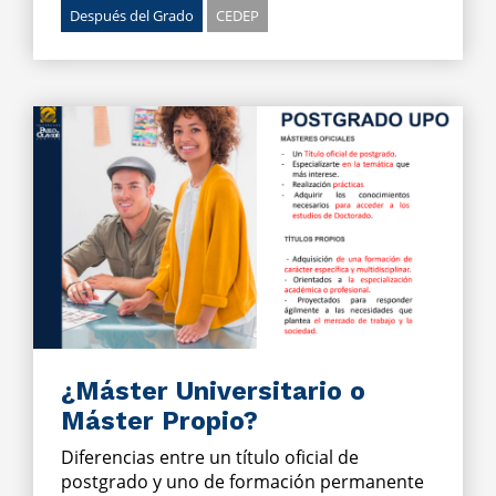
Después del Grado
CEDEP
¿Máster Universitario o
Máster Propio?
Diferencias entre un título oficial de
postgrado y uno de formación permanente