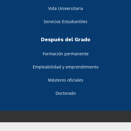
Vida Universitaria
Servicios Estudiantiles
Después del Grado
Formación permanente
Empleabilidad y emprendimiento
Másteres oficiales
Doctorado
© 2022 Universidad Pablo de Olavide