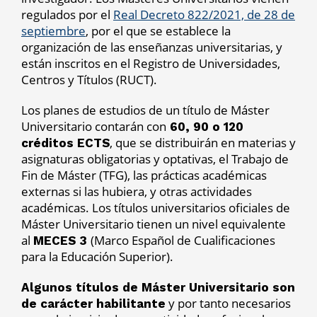
regulados por el
Real Decreto 822/2021, de 28 de
septiembre
, por el que se establece la
organización de las enseñanzas universitarias, y
están inscritos en el Registro de Universidades,
Centros y Títulos (RUCT).
Los planes de estudios de un título de Máster
Universitario contarán con
60, 90 o 120
, que se distribuirán en materias y
créditos ECTS
asignaturas obligatorias y optativas, el Trabajo de
Fin de Máster (TFG), las prácticas académicas
externas si las hubiera, y otras actividades
académicas. Los títulos universitarios oficiales de
Máster Universitario tienen un nivel equivalente
al
(Marco Español de Cualificaciones
MECES 3
para la Educación Superior).
Algunos títulos de Máster Universitario son
y por tanto necesarios
de carácter habilitante