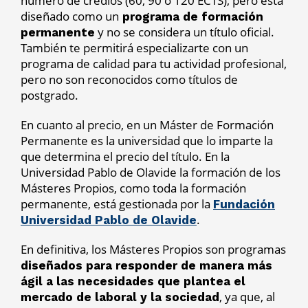
número de crédios (60, 90 o 120 ECTS), pero está
diseñado como un
programa de formación
y no se considera un título oficial.
permanente
También te permitirá especializarte con un
programa de calidad para tu actividad profesional,
pero no son reconocidos como títulos de
postgrado.
En cuanto al precio, en un Máster de Formación
Permanente es la universidad que lo imparte la
que determina el precio del título. En la
Universidad Pablo de Olavide la formación de los
Másteres Propios, como toda la formación
permanente, está gestionada por la
Fundación
.
Universidad Pablo de Olavide
En definitiva, los Másteres Propios son programas
diseñados para responder de manera más
ágil a las necesidades que plantea el
, ya que, al
mercado de laboral y la sociedad