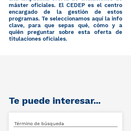
máster oficiales. El CEDEP es el centro
encargado de la gestión de estos
programas. Te seleccionamos aquí la info
clave, para que sepas qué, cómo y a
quién preguntar sobre esta oferta de
titulaciones oficiales.
Te puede interesar...