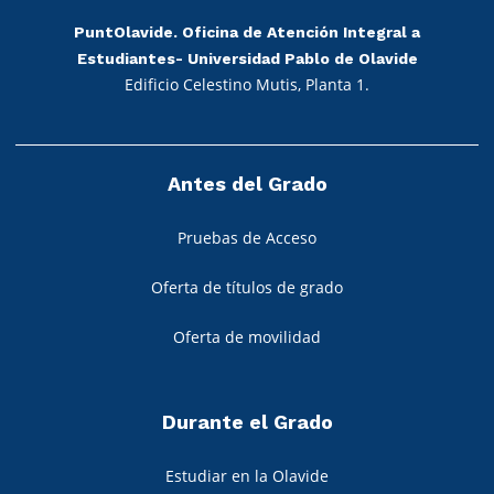
PuntOlavide. Oficina de Atención Integral a
Estudiantes- Universidad Pablo de Olavide
Edificio Celestino Mutis, Planta 1.
Antes del Grado
Pruebas de Acceso
Oferta de títulos de grado
Oferta de movilidad
Durante el Grado
Estudiar en la Olavide