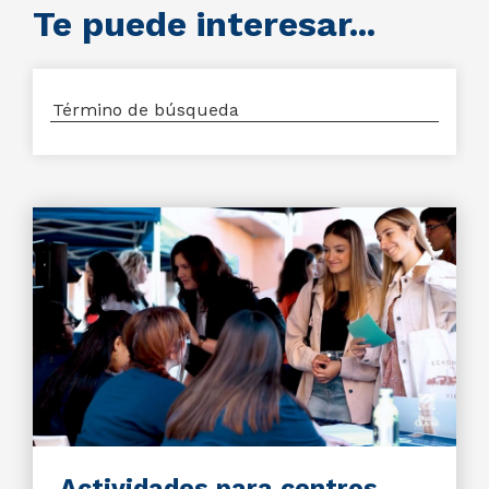
Te puede interesar...
Actividades para centros