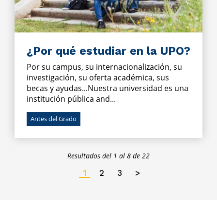
¿Por qué estudiar en la UPO?
Por su campus, su internacionalización, su
investigación, su oferta académica, sus
becas y ayudas...Nuestra universidad es una
institución pública and...
Antes del Grado
Resultados del 1 al 8 de 22
1
2
3
>