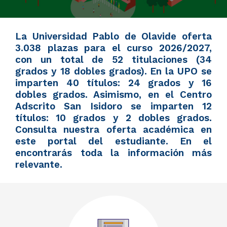
La Universidad Pablo de Olavide oferta
3.038 plazas para el curso 2026/2027,
con un total de 52 titulaciones (34
grados y 18 dobles grados). En la UPO se
imparten 40 títulos: 24 grados y 16
dobles grados. Asimismo, en el Centro
Adscrito San Isidoro se imparten 12
títulos: 10 grados y 2 dobles grados.
Consulta nuestra oferta académica en
este portal del estudiante. En el
encontrarás toda la información más
relevante.