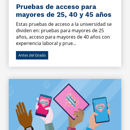
Pruebas de acceso para
mayores de 25, 40 y 45 años
Estas pruebas de acceso a la universidad se
dividen en: pruebas para mayores de 25
años, acceso para mayores de 40 años con
experiencia laboral y prue...
Antes del Grado