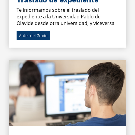
Traslado de expediente
Te informamos sobre el traslado del
expediente a la Universidad Pablo de
Olavide desde otra universidad, y viceversa
Antes del Grado