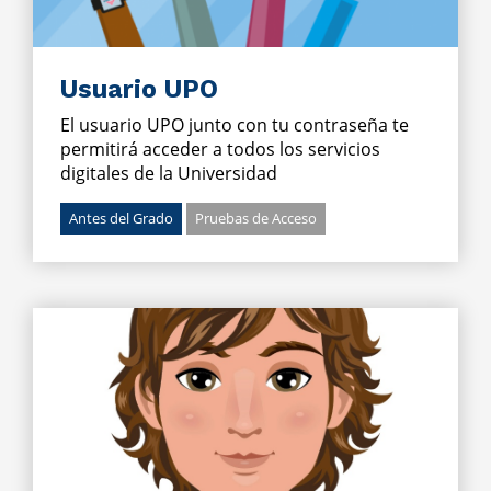
Usuario UPO
El usuario UPO junto con tu contraseña te
permitirá acceder a todos los servicios
digitales de la Universidad
Antes del Grado
Pruebas de Acceso