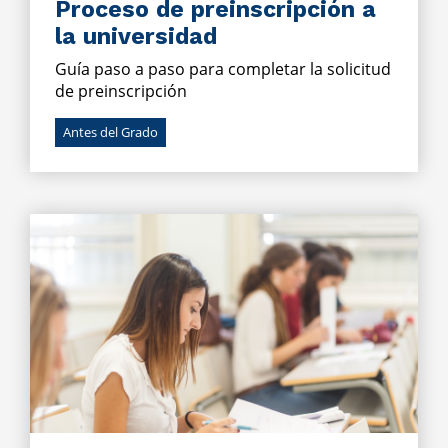
Proceso de preinscripción a
la universidad
Guía paso a paso para completar la solicitud
de preinscripción
Antes del Grado