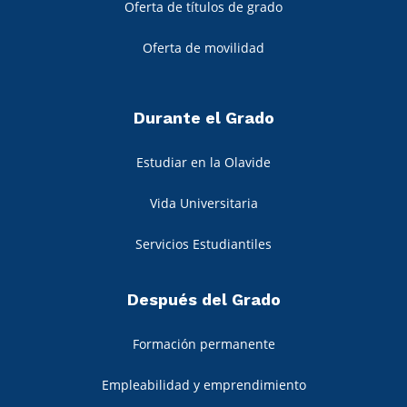
Oferta de títulos de grado
Oferta de movilidad
Durante el Grado
Estudiar en la Olavide
Vida Universitaria
Servicios Estudiantiles
Después del Grado
Formación permanente
Empleabilidad y emprendimiento