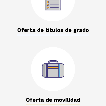
Oferta de títulos de grado
Oferta de movilidad