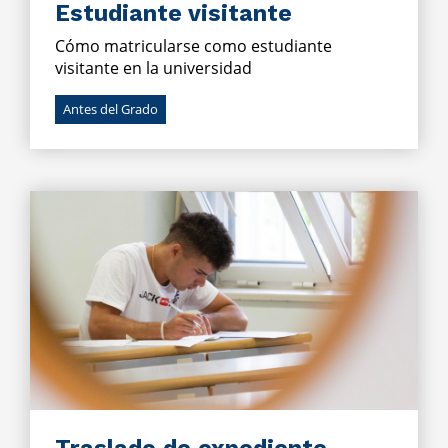
Estudiante visitante
Cómo matricularse como estudiante
visitante en la universidad
Antes del Grado