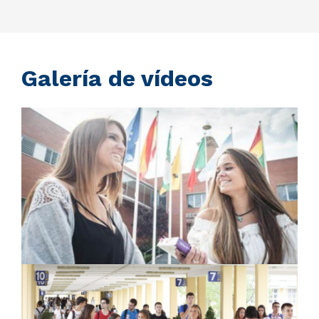
Galería de vídeos