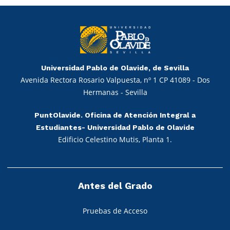
Universidad Pablo de Olavide, de Sevilla
Avenida Rectora Rosario Valpuesta, nº 1 CP 41089 - Dos
Hermanas - Sevilla
PuntOlavide. Oficina de Atención Integral a
Estudiantes- Universidad Pablo de Olavide
Edificio Celestino Mutis, Planta 1.
Antes del Grado
Pruebas de Acceso