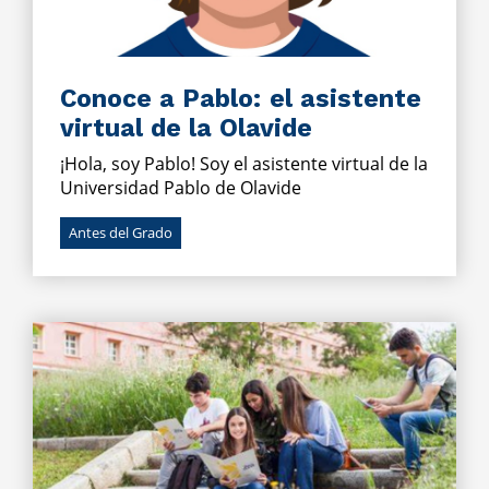
Conoce a Pablo: el asistente
virtual de la Olavide
¡Hola, soy Pablo! Soy el asistente virtual de la
Universidad Pablo de Olavide
Antes del Grado