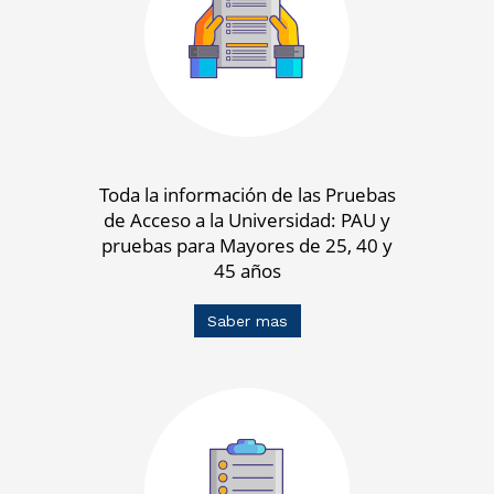
Toda la información de las Pruebas
de Acceso a la Universidad: PAU y
pruebas para Mayores de 25, 40 y
45 años
Saber mas