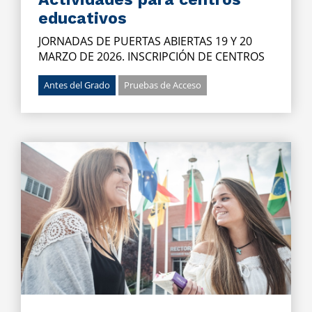
educativos
JORNADAS DE PUERTAS ABIERTAS 19 Y 20
MARZO DE 2026. INSCRIPCIÓN DE CENTROS
Antes del Grado
Pruebas de Acceso