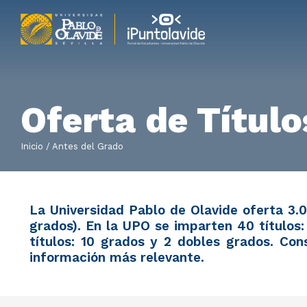
Oferta de Títul
Inicio
Antes del Grado
La Universidad Pablo de Olavide oferta 3.0
grados). En la UPO se imparten 40 títulos:
títulos: 10 grados y 2 dobles grados. Con
información más relevante.