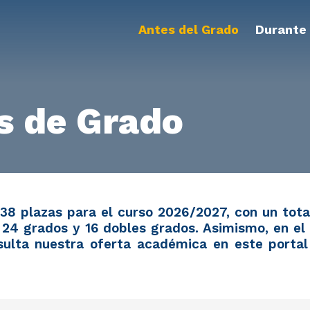
Antes del Grado
Durante 
os de Grado
38 plazas para el curso 2026/2027, con un tota
 24 grados y 16 dobles grados. Asimismo, en el
sulta nuestra oferta académica en este portal