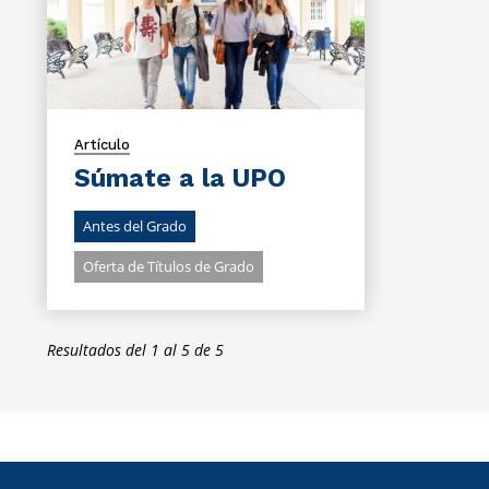
Artículo
Súmate a la UPO
Antes del Grado
Oferta de Títulos de Grado
Resultados del 1 al 5 de 5