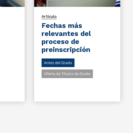
Artículo
Fechas más
relevantes del
proceso de
preinscripción
Antes del Grado
Oferta de Títulos de Grado