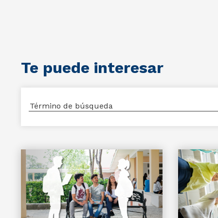
Te puede interesar