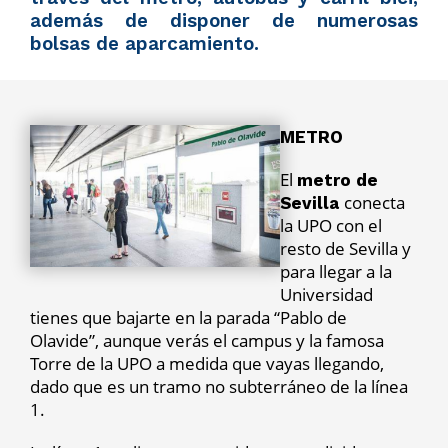
además de disponer de numerosas
bolsas de aparcamiento.
METRO
El
metro de
conecta
Sevilla
la UPO con el
resto de Sevilla y
para llegar a la
Universidad
tienes que bajarte en la parada “Pablo de
Olavide”, aunque verás el campus y la famosa
Torre de la UPO a medida que vayas llegando,
dado que es un tramo no subterráneo de la línea
1.