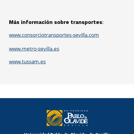
:
Más información sobre transportes
www.consorciotransportes-sevilla.com
www.metro-sevilla.es
www.tussam.es