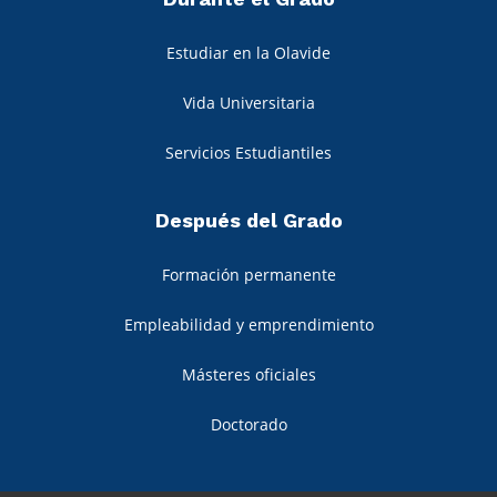
Estudiar en la Olavide
Vida Universitaria
Servicios Estudiantiles
Después del Grado
Formación permanente
Empleabilidad y emprendimiento
Másteres oficiales
Doctorado