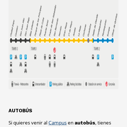
AUTOBÚS
Si quieres venir al
Campus
en
, tienes
autobús