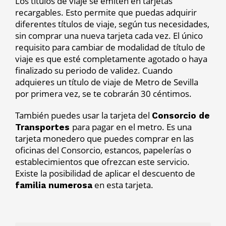
Los títulos de viaje se emiten en tarjetas
recargables. Esto permite que puedas adquirir
diferentes títulos de viaje, según tus necesidades,
sin comprar una nueva tarjeta cada vez. El único
requisito para cambiar de modalidad de título de
viaje es que esté completamente agotado o haya
finalizado su periodo de validez. Cuando
adquieres un título de viaje de Metro de Sevilla
por primera vez, se te cobrarán 30 céntimos.
También puedes usar la tarjeta del
Consorcio de
para pagar en el metro. Es una
Transportes
tarjeta monedero que puedes comprar en las
oficinas del Consorcio, estancos, papelerías o
establecimientos que ofrezcan este servicio.
Existe la posibilidad de aplicar el descuento de
en esta tarjeta.
familia numerosa