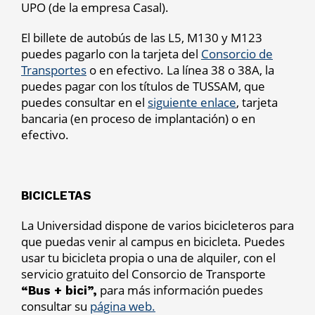
UPO (de la empresa Casal).
El billete de autobús de las L5, M130 y M123
puedes pagarlo con la tarjeta del
Consorcio de
Transportes
o en efectivo. La línea 38 o 38A, la
puedes pagar con los títulos de TUSSAM, que
puedes consultar en el
siguiente enlace
, tarjeta
bancaria (en proceso de implantación) o en
efectivo.
BICICLETAS
La Universidad dispone de varios bicicleteros para
que puedas venir al campus en bicicleta. Puedes
usar tu bicicleta propia o una de alquiler, con el
servicio gratuito del Consorcio de Transporte
para más información puedes
“Bus + bici”,
consultar su
página web.