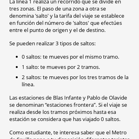
La línea 1 realiza un recorrido que se divide en
tres zonas. El paso de una zona a otra se
denomina 'salto' y la tarifa del viaje se establece
en función del número de 'saltos' que efectúes
entre el punto de origen y el de destino.
Se pueden realizar 3 tipos de saltos:
0 saltos: te mueves por el mismo tramo.
1 salto: te mueves por 2 tramos.
2 saltos: te mueves por los tres tramos de la
línea.
Las estaciones de Blas Infante y Pablo de Olavide
se denominan “estaciones frontera”. Si el viaje se
realiza desde los tramos próximos hasta esa
estación se considera que has viajado 0 saltos.
Como estudiante, te interesa saber que el Metro