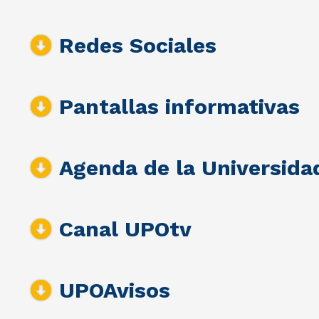
Redes Sociales
Pantallas informativas
Agenda de la Universida
Canal UPOtv
UPOAvisos