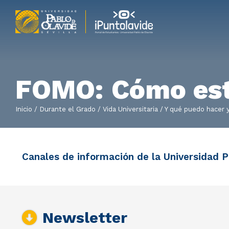
FOMO: Cómo esta
Inicio
Durante el Grado
Vida Universitaria
Y qué puedo hacer 
Canales de información de la Universidad P
Newsletter