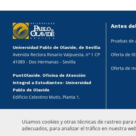
Antes de
Pruebas de 
Universidad Pablo de Olavide, de Sevilla
Avenida Rectora Rosario Valpuesta, nº 1 CP
Oferta de tí
41089 - Dos Hermanas - Sevilla
Oferta de m
PuntOlavide. Oficina de Atención
Integral a Estudiantes- Universidad
Pablo de Olavide
Edificio Celestino Mutis, Planta 1.
Usamos cookies y otras técnicas de rastreo para
adecuados, para analizar el tráfico en nuestra w