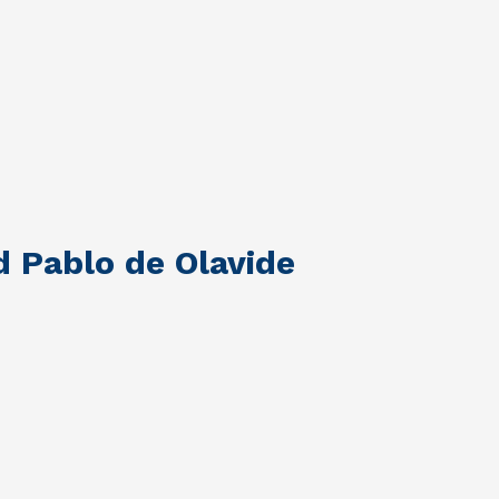
d Pablo de Olavide