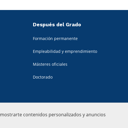
Después del Grado
Formación permanente
Empleabilidad y emprendimiento
Másteres oficiales
Doctorado
a mostrarte contenidos personalizados y anuncios