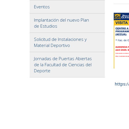
Eventos
Implantación del nuevo Plan
de Estudios
Solicitud de Instalaciones y
Material Deportivo
Jornadas de Puertas Abiertas
de la Facultad de Ciencias del
Deporte
https: