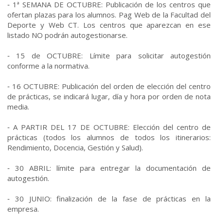
‐ 1ª SEMANA DE OCTUBRE: Publicación de los centros que
ofertan plazas para los alumnos. Pag Web de la Facultad del
Deporte y Web CT. Los centros que aparezcan en ese
listado NO podrán autogestionarse.
‐ 15 de OCTUBRE: Límite para solicitar autogestión
conforme a la normativa.
‐ 16 OCTUBRE: Publicación del orden de elección del centro
de prácticas, se indicará lugar, día y hora por orden de nota
media.
‐ A PARTIR DEL 17 DE OCTUBRE: Elección del centro de
prácticas (todos los alumnos de todos los itinerarios:
Rendimiento, Docencia, Gestión y Salud).
‐ 30 ABRIL: límite para entregar la documentación de
autogestión.
‐ 30 JUNIO: finalización de la fase de prácticas en la
empresa.