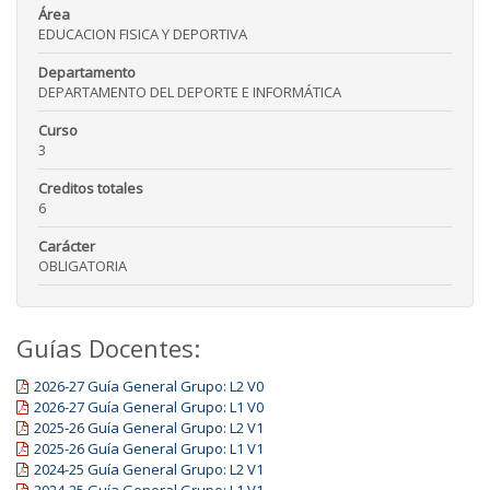
Área
EDUCACION FISICA Y DEPORTIVA
Departamento
DEPARTAMENTO DEL DEPORTE E INFORMÁTICA
Curso
3
Creditos totales
6
Carácter
OBLIGATORIA
Guías Docentes:
2026-27 Guía General Grupo: L2 V0
2026-27 Guía General Grupo: L1 V0
2025-26 Guía General Grupo: L2 V1
2025-26 Guía General Grupo: L1 V1
2024-25 Guía General Grupo: L2 V1