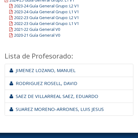
2024-25 Guía General Grupo: L1 V1
2023-24 Guía General Grupo: L2 V1
2023-24 Guía General Grupo: L1 V1
2022-23 Guía General Grupo: L2 V1
2022-23 Guía General Grupo: L1 V1
2021-22 Guía General V0
2020-21 Guía General V0
Lista de Profesorado:
JIMENEZ LOZANO, MANUEL
RODRIGUEZ ROSELL, DAVID
SAEZ DE VILLARREAL SAEZ, EDUARDO
SUAREZ MORENO-ARRONES, LUIS JESUS