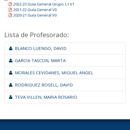
2022-23 Guía General Grupo: L1 V1
2021-22 Guía General V0
2020-21 Guía General V0
Lista de Profesorado:
BLANCO LUENGO, DAVID
GARCIA TASCON, MARTA
MORALES CEVIDANES, MIGUEL ANGEL
RODRIGUEZ ROSELL, DAVID
TEVA VILLEN, MARIA ROSARIO