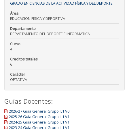
GRADO EN CIENCIAS DE LA ACTIVIDAD FÍSICA Y DEL DEPORTE
Área
EDUCACION FISICA Y DEPORTIVA
Departamento
DEPARTAMENTO DEL DEPORTE E INFORMÁTICA
Curso
4
Creditos totales
6
Carácter
OPTATIVA
Guías Docentes:
2026-27 Guía General Grupo: L1 V0
2025-26 Guía General Grupo: L1 V1
2024-25 Guía General Grupo: L1 V1
2023-24 Guía General Grupo: L1 V1