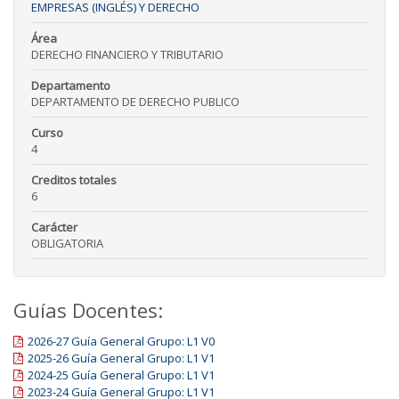
EMPRESAS (INGLÉS) Y DERECHO
Área
DERECHO FINANCIERO Y TRIBUTARIO
Departamento
DEPARTAMENTO DE DERECHO PUBLICO
Curso
4
Creditos totales
6
Carácter
OBLIGATORIA
Guías Docentes:
2026-27 Guía General Grupo: L1 V0
2025-26 Guía General Grupo: L1 V1
2024-25 Guía General Grupo: L1 V1
2023-24 Guía General Grupo: L1 V1