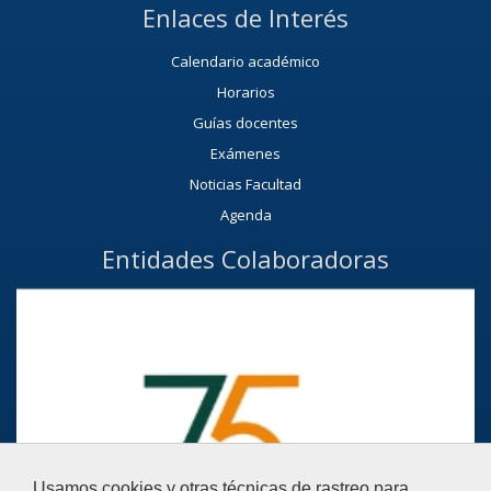
Enlaces de Interés
Calendario académico
Horarios
Guías docentes
Exámenes
Noticias Facultad
Agenda
Entidades Colaboradoras
Usamos cookies y otras técnicas de rastreo para