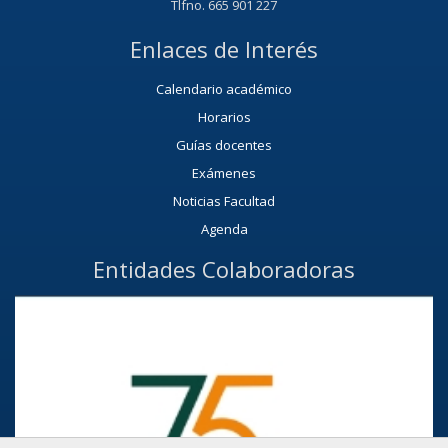
Tlfno. 665 901 227
Enlaces de Interés
Calendario académico
Horarios
Guías docentes
Exámenes
Noticias Facultad
Agenda
Entidades Colaboradoras