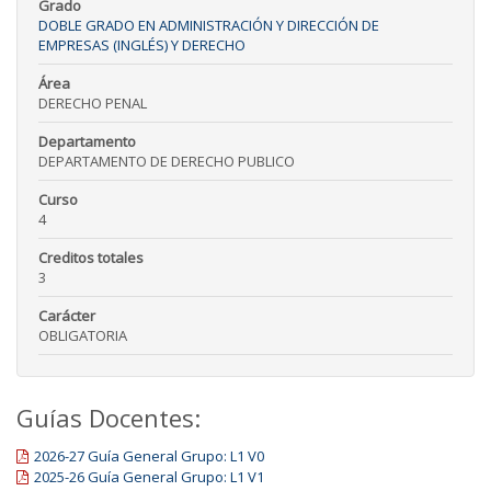
Grado
DOBLE GRADO EN ADMINISTRACIÓN Y DIRECCIÓN DE
EMPRESAS (INGLÉS) Y DERECHO
Área
DERECHO PENAL
Departamento
DEPARTAMENTO DE DERECHO PUBLICO
Curso
4
Creditos totales
3
Carácter
OBLIGATORIA
Guías Docentes:
2026-27 Guía General Grupo: L1 V0
2025-26 Guía General Grupo: L1 V1