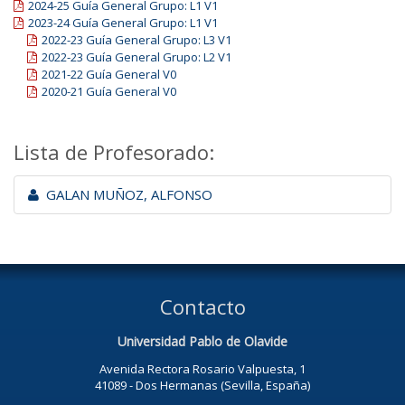
2024-25 Guía General Grupo: L1 V1
2023-24 Guía General Grupo: L1 V1
2022-23 Guía General Grupo: L3 V1
2022-23 Guía General Grupo: L2 V1
2021-22 Guía General V0
2020-21 Guía General V0
Lista de Profesorado:
GALAN MUÑOZ, ALFONSO
Contacto
Universidad Pablo de Olavide
Avenida Rectora Rosario Valpuesta, 1
41089 - Dos Hermanas (Sevilla, España)