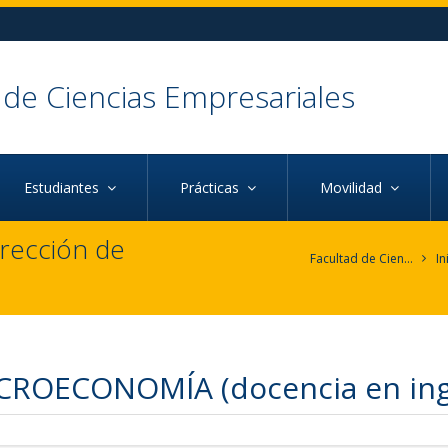
 de Ciencias Empresariales
Estudiantes
Prácticas
Movilidad
irección de
Facultad de Ciencias Empresariales
In
ROECONOMÍA (docencia en ing