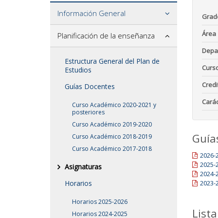
Información General
Grad
Área
Planificación de la enseñanza
Depa
Estructura General del Plan de
Curs
Estudios
Credi
Guías Docentes
Carác
Curso Académico 2020-2021 y
posteriores
Curso Académico 2019-2020
Guía
Curso Académico 2018-2019
Curso Académico 2017-2018
2026-
2025-
Asignaturas
2024-
Horarios
2023-
Horarios 2025-2026
Lista
Horarios 2024-2025