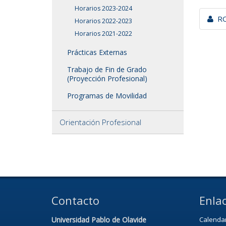
Horarios 2023-2024
RO
Horarios 2022-2023
Horarios 2021-2022
Prácticas Externas
Trabajo de Fin de Grado
(Proyección Profesional)
Programas de Movilidad
Orientación Profesional
Contacto
Enlac
Universidad Pablo de Olavide
Calenda