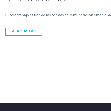
El teletrabajo es una de las formas de remuneración emociona
READ MORE