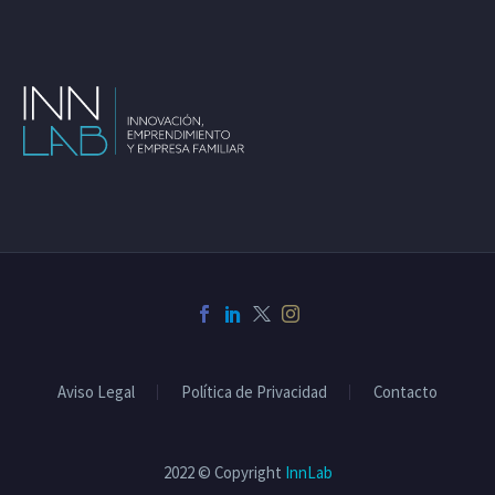
Aviso Legal
Política de Privacidad
Contacto
2022 © Copyright
InnLab