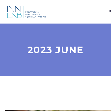
2023 JUNE