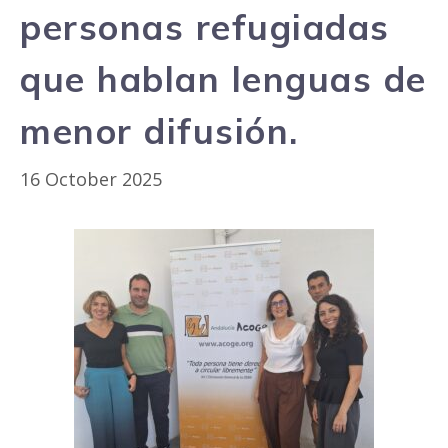
personas refugiadas
que hablan lenguas de
menor difusión.
16 October 2025