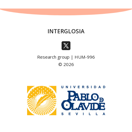
INTERGLOSIA
Research group | HUM-996
© 2026