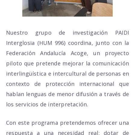
Nuestro grupo de investigación PAIDI
Interglosia (HUM 996) coordina, junto con la
Federación Andalucía Acoge, un proyecto
piloto que pretende mejorar la comunicación
interlingüística e intercultural de personas en
contexto de protección internacional que
hablan lenguas de menor difusión a través de
los servicios de interpretación.
Con este programa pretendemos ofrecer una
respuesta a una necesidad real: dotar de