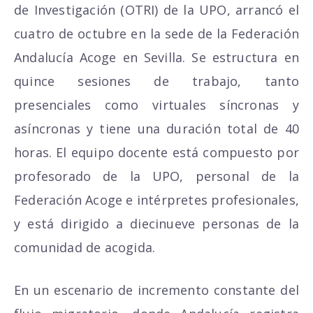
de Investigación (OTRI) de la UPO, arrancó el
cuatro de octubre en la sede de la Federación
Andalucía Acoge en Sevilla. Se estructura en
quince sesiones de trabajo, tanto
presenciales como virtuales síncronas y
asíncronas y tiene una duración total de 40
horas. El equipo docente está compuesto por
profesorado de la UPO, personal de la
Federación Acoge e intérpretes profesionales,
y está dirigido a diecinueve personas de la
comunidad de acogida.
En un escenario de incremento constante del