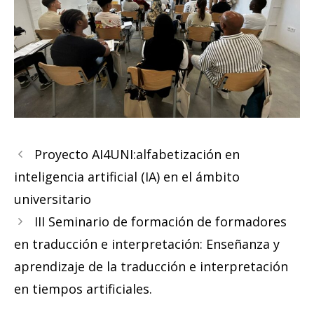
Proyecto AI4UNI:alfabetización en
inteligencia artificial (IA) en el ámbito
universitario
III Seminario de formación de formadores
en traducción e interpretación: Enseñanza y
aprendizaje de la traducción e interpretación
en tiempos artificiales.