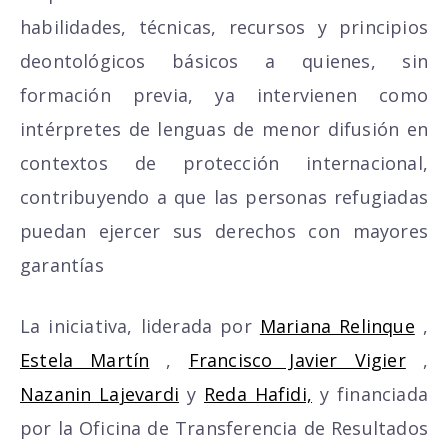
habilidades, técnicas, recursos y principios
deontológicos básicos a quienes, sin
formación previa, ya intervienen como
intérpretes de lenguas de menor difusión en
contextos de protección internacional,
contribuyendo a que las personas refugiadas
puedan ejercer sus derechos con mayores
garantías
La iniciativa, liderada por
Mariana Relinque
,
Estela Martín
,
Francisco Javier Vigier
,
Nazanin Lajevardi
y
Reda Hafidi,
y financiada
por la Oficina de Transferencia de Resultados