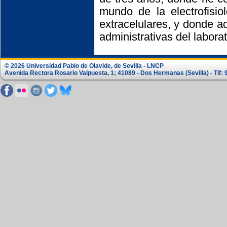
mundo de la electrofisio
extracelulares, y donde a
administrativas del laborat
© 2026 Universidad Pablo de Olavide, de Sevilla - LNCP
Avenida Rectora Rosario Valpuesta, 1; 41089 - Dos Hermanas (Sevilla) - Tlf: