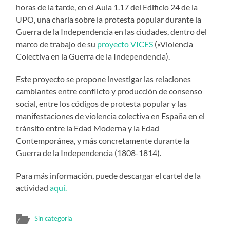
horas de la tarde, en el Aula 1.17 del Edificio 24 de la
UPO, una charla sobre la protesta popular durante la
Guerra de la Independencia en las ciudades, dentro del
marco de trabajo de su
proyecto VICES
(«Violencia
Colectiva en la Guerra de la Independencia).
Este proyecto se propone investigar las relaciones
cambiantes entre conflicto y producción de consenso
social, entre los códigos de protesta popular y las
manifestaciones de violencia colectiva en España en el
tránsito entre la Edad Moderna y la Edad
Contemporánea, y más concretamente durante la
Guerra de la Independencia (1808-1814).
Para más información, puede descargar el cartel de la
actividad
aquí.
Sin categoría