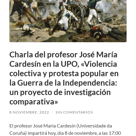
Charla del profesor José María
Cardesín en la UPO, «Violencia
colectiva y protesta popular en
la Guerra de la Independencia:
un proyecto de investigación
comparativa»
8 NOVIEMBRE, 2022
/
SIN COMENTARIOS
El profesor José María Cardesín (Universidade da
Coruña) impartirá hoy, día 8 de noviembre, a las 17:00