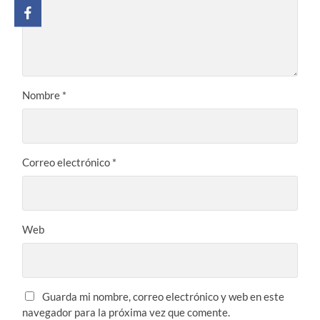
Nombre
*
Correo electrónico
*
Web
Guarda mi nombre, correo electrónico y web en este
navegador para la próxima vez que comente.