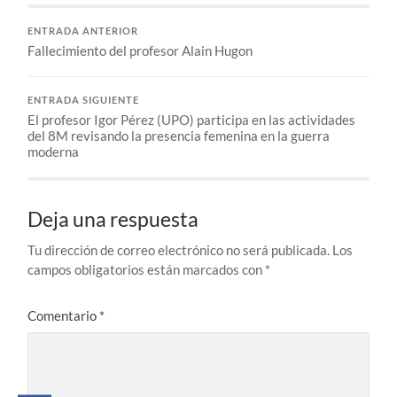
ENTRADA ANTERIOR
Fallecimiento del profesor Alain Hugon
ENTRADA SIGUIENTE
El profesor Igor Pérez (UPO) participa en las actividades
del 8M revisando la presencia femenina en la guerra
moderna
Deja una respuesta
Tu dirección de correo electrónico no será publicada.
Los
campos obligatorios están marcados con
*
Comentario
*