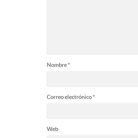
Nombre
*
Correo electrónico
*
Web