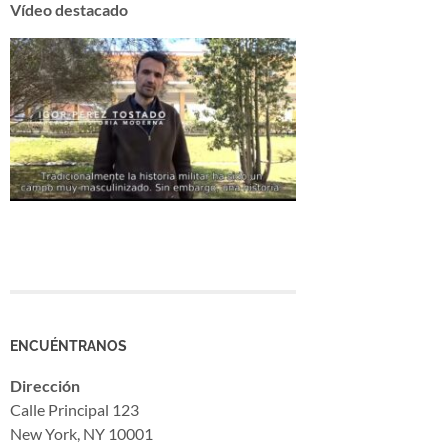
Vídeo destacado
ENCUÉNTRANOS
Dirección
Calle Principal 123
New York, NY 10001