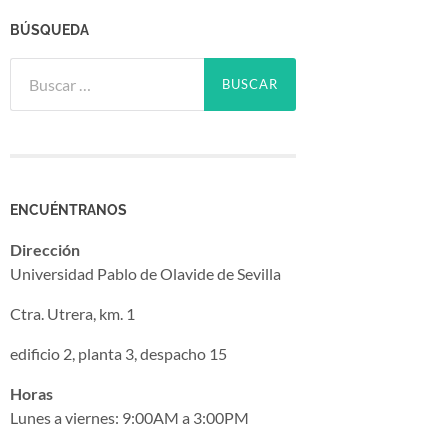
BÚSQUEDA
Buscar:
ENCUÉNTRANOS
Dirección
Universidad Pablo de Olavide de Sevilla
Ctra. Utrera, km. 1
edificio 2, planta 3, despacho 15
Horas
Lunes a viernes: 9:00AM a 3:00PM