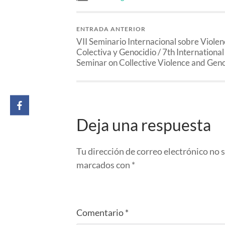
ENTRADA ANTERIOR
VII Seminario Internacional sobre Violen
Colectiva y Genocidio / 7th International
Seminar on Collective Violence and Gen
Deja una respuesta
Tu dirección de correo electrónico no 
marcados con
*
Comentario
*