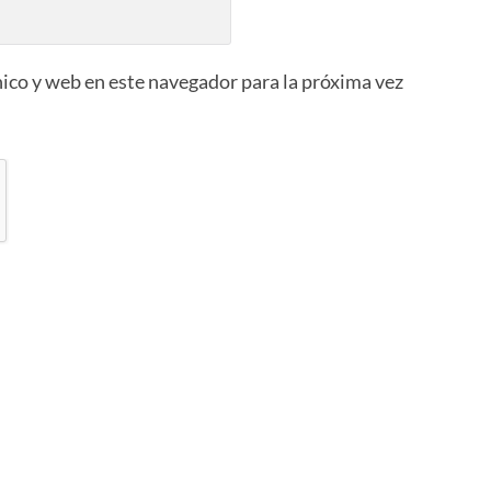
ico y web en este navegador para la próxima vez