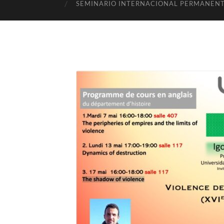
SEMINARIO INTERNACIONAL PERMANENTE