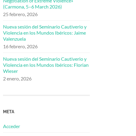
Negotiation of Extreme Violence»
(Carmona, 5–6 March 2026)
25 febrero, 2026
Nueva sesión del Seminario Cautiverio y
Violencia en los Mundos Ibéricos: Jaime
Valenzuela
16 febrero, 2026
Nueva sesión del Seminario Cautiverio y
Violencia en los Mundos Ibéricos: Florian
Wieser
2 enero, 2026
META
Acceder