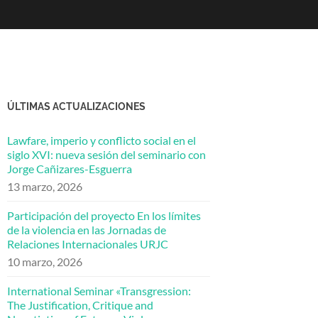
ÚLTIMAS ACTUALIZACIONES
Lawfare, imperio y conflicto social en el
siglo XVI: nueva sesión del seminario con
Jorge Cañizares-Esguerra
13 marzo, 2026
Participación del proyecto En los límites
de la violencia en las Jornadas de
Relaciones Internacionales URJC
10 marzo, 2026
International Seminar «Transgression:
The Justification, Critique and