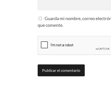
Guarda mi nombre, correo electrón
que comente.