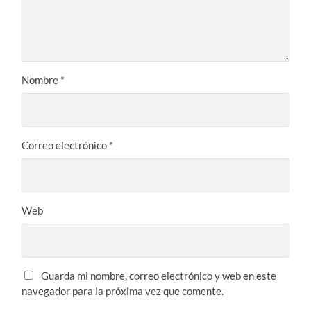
Nombre
*
Correo electrónico
*
Web
Guarda mi nombre, correo electrónico y web en este
navegador para la próxima vez que comente.