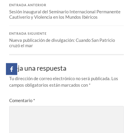
ENTRADA ANTERIOR
Sesión inaugural del Seminario Internacional Permanente
Cautiverio y Violencia en los Mundos Ibéricos
ENTRADA SIGUIENTE
Nueva publicación de divulgación: Cuando San Patricio
cruzó el mar
Deja una respuesta
Tu dirección de correo electrónico no será publicada.
Los
campos obligatorios están marcados con
*
Comentario
*