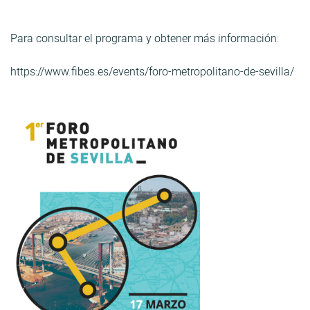
Para consultar el programa y obtener más información:
https://www.fibes.es/events/foro-metropolitano-de-sevilla/