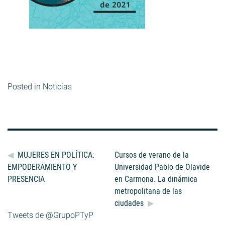
Posted in
Noticias
MUJERES EN POLÍTICA:
Cursos de verano de la
EMPODERAMIENTO Y
Universidad Pablo de Olavide
PRESENCIA
en Carmona. La dinámica
metropolitana de las
ciudades
Tweets de @GrupoPTyP