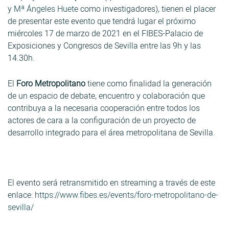
y
Mª Ángeles Huete
como investigadores), tienen el placer
de presentar este evento que tendrá lugar el próximo
miércoles 17 de marzo de 2021 en el FIBES-Palacio de
Exposiciones y Congresos de Sevilla entre las 9h y las
14.30h.
El
Foro Metropolitano
tiene como finalidad la generación
de un espacio de debate, encuentro y colaboración que
contribuya a la necesaria cooperación entre todos los
actores de cara a la configuración de un proyecto de
desarrollo integrado para el área metropolitana de Sevilla.
El evento será retransmitido en streaming a través de este
enlace:
https://www.fibes.es/events/foro-metropolitano-de-
sevilla/