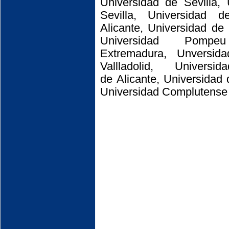
Universidad de Sevilla,
Sevilla, Universidad 
Alicante, Universidad de
Universidad Pomp
Extremadura, Unversid
Vallladolid, Universi
de Alicante, Universidad
Universidad Complutense 