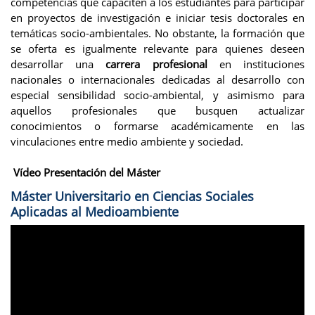
competencias que capaciten a los estudiantes para participar
en proyectos de investigación e iniciar tesis doctorales en
temáticas socio-ambientales. No obstante, la formación que
se oferta es igualmente relevante para quienes deseen
desarrollar una
carrera profesional
en instituciones
nacionales o internacionales dedicadas al desarrollo con
especial sensibilidad socio-ambiental, y asimismo para
aquellos profesionales que busquen actualizar
conocimientos o formarse académicamente en las
vinculaciones entre medio ambiente y sociedad.
Vídeo Presentación del Máster
Máster Universitario en Ciencias Sociales
Aplicadas al Medioambiente