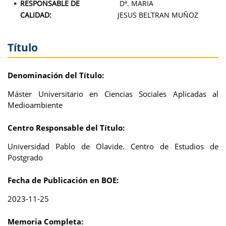
RESPONSABLE DE
Dª. MARIA
CALIDAD:
JESUS BELTRAN MUÑOZ
Título
Denominación del Título:
Máster Universitario en Ciencias Sociales Aplicadas al
Medioambiente
Centro Responsable del Título:
Universidad Pablo de Olavide. Centro de Estudios de
Postgrado
Fecha de Publicación en BOE:
2023-11-25
Memoria Completa: