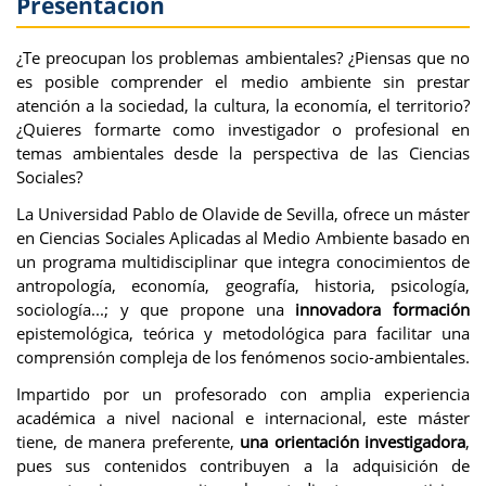
Presentación
¿Te preocupan los problemas ambientales? ¿Piensas que no
es posible comprender el medio ambiente sin prestar
atención a la sociedad, la cultura, la economía, el territorio?
¿Quieres formarte como investigador o profesional en
temas ambientales desde la perspectiva de las Ciencias
Sociales?
La Universidad Pablo de Olavide de Sevilla, ofrece un máster
en Ciencias Sociales Aplicadas al Medio Ambiente basado en
un programa multidisciplinar que integra conocimientos de
antropología, economía, geografía, historia, psicología,
sociología...; y que propone una
innovadora formación
epistemológica, teórica y metodológica para facilitar una
comprensión compleja de los fenómenos socio-ambientales.
Impartido por un profesorado con amplia experiencia
académica a nivel nacional e internacional, este máster
tiene, de manera preferente,
una orientación investigadora
,
pues sus contenidos contribuyen a la adquisición de