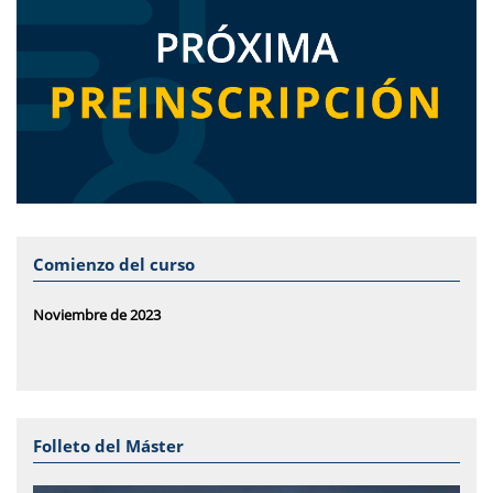
Comienzo del curso
Noviembre de 2023
Folleto del Máster