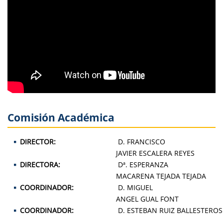
Comisión Académica
DIRECTOR:
D. FRANCISCO
JAVIER ESCALERA REYES
DIRECTORA:
Dª. ESPERANZA
MACARENA TEJADA TEJADA
COORDINADOR:
D. MIGUEL
ANGEL GUAL FONT
COORDINADOR:
D. ESTEBAN RUIZ BALLESTEROS