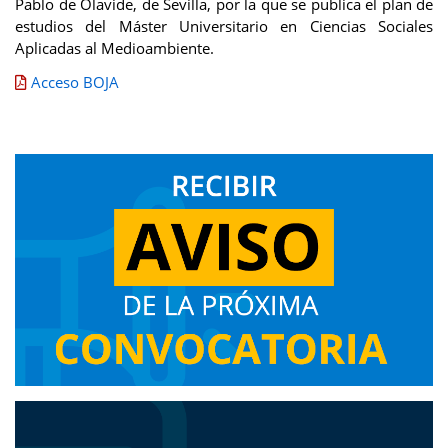
Pablo de Olavide, de Sevilla, por la que se publica el plan de
estudios del Máster Universitario en Ciencias Sociales
Aplicadas al Medioambiente.
Acceso BOJA