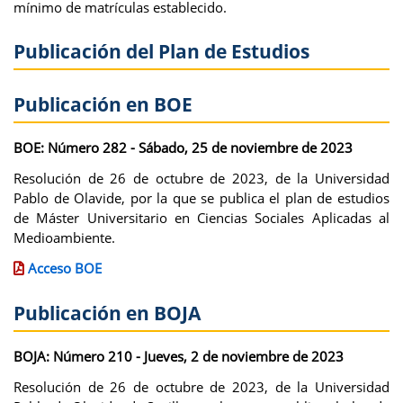
mínimo de matrículas establecido.
Publicación del Plan de Estudios
Publicación en BOE
BOE: Número 282 - Sábado, 25 de noviembre de 2023
Resolución de 26 de octubre de 2023, de la Universidad
Pablo de Olavide, por la que se publica el plan de estudios
de Máster Universitario en Ciencias Sociales Aplicadas al
Medioambiente.
Acceso BOE
Publicación en BOJA
BOJA: Número 210 - Jueves, 2 de noviembre de 2023
Resolución de 26 de octubre de 2023, de la Universidad