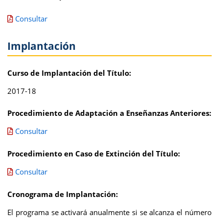
Consultar
Implantación
Curso de Implantación del Título:
2017-18
Procedimiento de Adaptación a Enseñanzas Anteriores:
Consultar
Procedimiento en Caso de Extinción del Título:
Consultar
Cronograma de Implantación:
El programa se activará anualmente si se alcanza el número