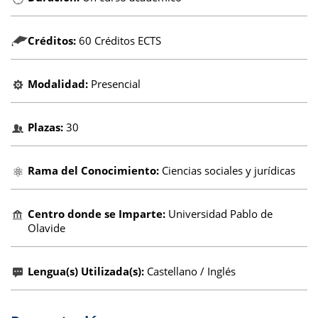
Créditos:
60 Créditos ECTS
Modalidad:
Presencial
Plazas:
30
Rama del Conocimiento:
Ciencias sociales y jurídicas
Centro donde se Imparte:
Universidad Pablo de
Olavide
Lengua(s) Utilizada(s):
Castellano / Inglés