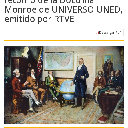
Monroe de UNIVERSO UNED,
emitido por RTVE
Descargar Pdf