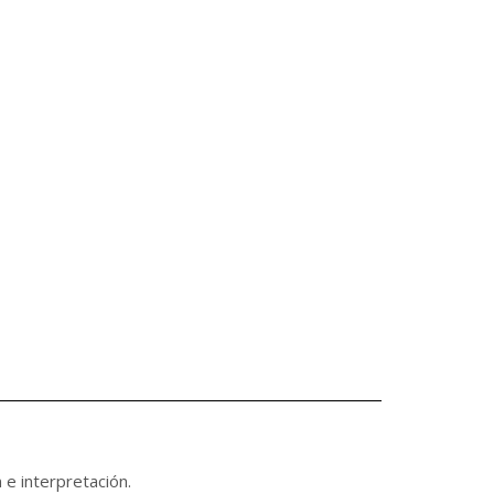
e interpretación.