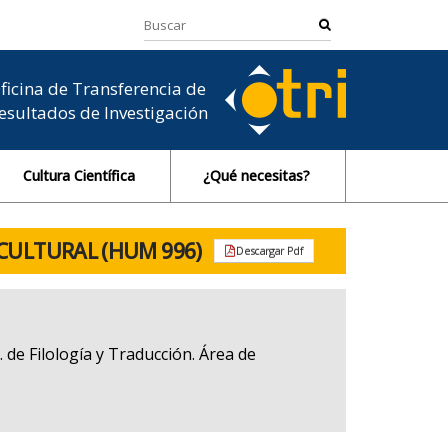
ficina de Transferencia de
esultados de Investigación
Cultura Científica
¿Qué necesitas?
CULTURAL (HUM 996)
Descargar Pdf
 de Filología y Traducción. Área de