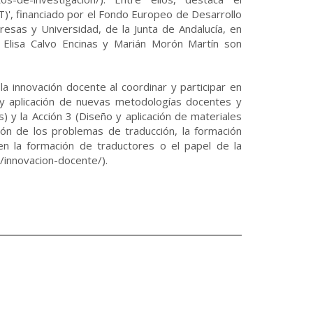
T)', financiado por el Fondo Europeo de Desarrollo
esas y Universidad, de la Junta de Andalucía, en
Elisa Calvo Encinas y Marián Morón Martín son
innovación docente al coordinar y participar en
 y aplicación de nuevas metodologías docentes y
 y la Acción 3 (Diseño y aplicación de materiales
ón de los problemas de traducción, la formación
a en la formación de traductores o el papel de la
a/innovacion-docente/).