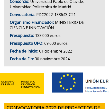
Consorcio:
Universidad Pablo de Olavide;
Universidad Politécnica de Madrid
Convocatoria:
PDC2022-133643-C21
Organismo Financiador:
MINISTERIO DE
CIENCIA E INNOVACIÓN
Presupuesto:
138.000 euros
Presupuesto UPO:
69.000 euros
Fecha de Inicio:
01 diciembre 2022
Fecha de Fin:
30 noviembre 2024
CONVOCATORIA 2022 DE PROYECTOS DE