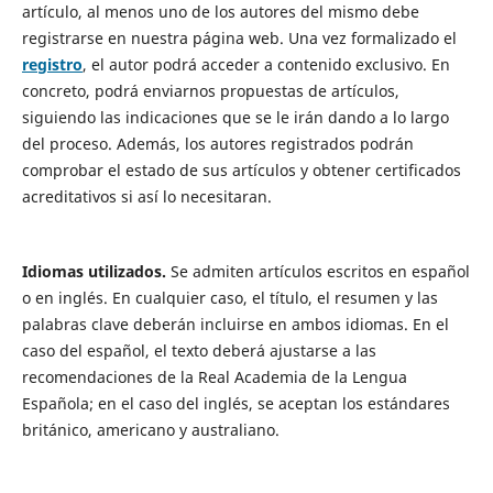
artículo, al menos uno de los autores del mismo debe
registrarse en nuestra página web. Una vez formalizado el
registro
, el autor podrá acceder a contenido exclusivo. En
concreto, podrá enviarnos propuestas de artículos,
siguiendo las indicaciones que se le irán dando a lo largo
del proceso. Además, los autores registrados podrán
comprobar el estado de sus artículos y obtener certificados
acreditativos si así lo necesitaran.
Idiomas utilizados.
Se admiten artículos escritos en español
o en inglés. En cualquier caso, el título, el resumen y las
palabras clave deberán incluirse en ambos idiomas. En el
caso del español, el texto deberá ajustarse a las
recomendaciones de la Real Academia de la Lengua
Española; en el caso del inglés, se aceptan los estándares
británico, americano y australiano.