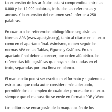
La extensión de los artículos estará comprendida entre las
8.000 y las 12.000 palabras, incluidas las referencias y
anexos. Y la extensión del resumen será inferior a 250
palabras.
En cuanto a las referencias bibliográficas seguirán las
Normas APA (www.apastyle.org), tanto al citarse en el texto
como en el apartado final. Asimismo, deben seguir las
normas APA en las Tablas, Figuras y Gráficos. En un
apartado final deben aparecer, por orden alfabético, las
referencias bibliográficas que hayan sido citadas en el
texto, separadas por una línea en blanco.
El manuscrito podrá ser escrito en el formato y siguiendo la
estructura que cada autor considere más adecuado,
permitiéndose el empleo de cualquier procesador de texto,
siempre que el manuscrito se envíe en formato PDF y Word.
Los editores se encargarán de la maquetación de los