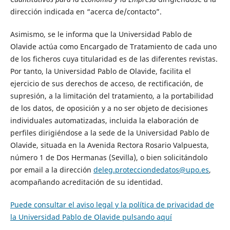
dirección indicada en “acerca de/contacto”.
Asimismo, se le informa que la Universidad Pablo de
Olavide actúa como Encargado de Tratamiento de cada uno
de los ficheros cuya titularidad es de las diferentes revistas.
Por tanto, la Universidad Pablo de Olavide, facilita el
ejercicio de sus derechos de acceso, de rectificación, de
supresión, a la limitación del tratamiento, a la portabilidad
de los datos, de oposición y a no ser objeto de decisiones
individuales automatizadas, incluida la elaboración de
perfiles dirigiéndose a la sede de la Universidad Pablo de
Olavide, situada en la Avenida Rectora Rosario Valpuesta,
número 1 de Dos Hermanas (Sevilla), o bien solicitándolo
por email a la dirección
deleg.protecciondedatos@upo.es
,
acompañando acreditación de su identidad.
Puede consultar el aviso legal y la política de privacidad de
la Universidad Pablo de Olavide pulsando aquí