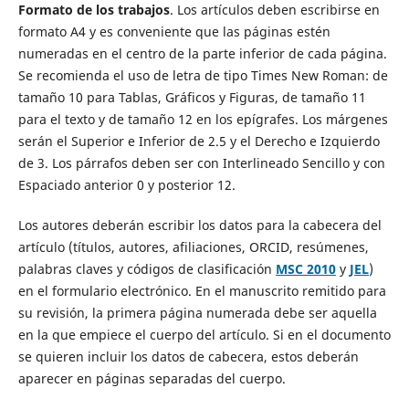
Formato de los trabajos
. Los artículos deben escribirse en
formato A4 y es conveniente que las páginas estén
numeradas en el centro de la parte inferior de cada página.
Se recomienda el uso de letra de tipo Times New Roman: de
tamaño 10 para Tablas, Gráficos y Figuras, de tamaño 11
para el texto y de tamaño 12 en los epígrafes. Los márgenes
serán el Superior e Inferior de 2.5 y el Derecho e Izquierdo
de 3. Los párrafos deben ser con Interlineado Sencillo y con
Espaciado anterior 0 y posterior 12.
Los autores deberán escribir los datos para la cabecera del
artículo (títulos, autores, afiliaciones, ORCID, resúmenes,
palabras claves y códigos de clasificación
MSC 2010
y
JEL
)
en el formulario electrónico. En el manuscrito remitido para
su revisión, la primera página numerada debe ser aquella
en la que empiece el cuerpo del artículo. Si en el documento
se quieren incluir los datos de cabecera, estos deberán
aparecer en páginas separadas del cuerpo.