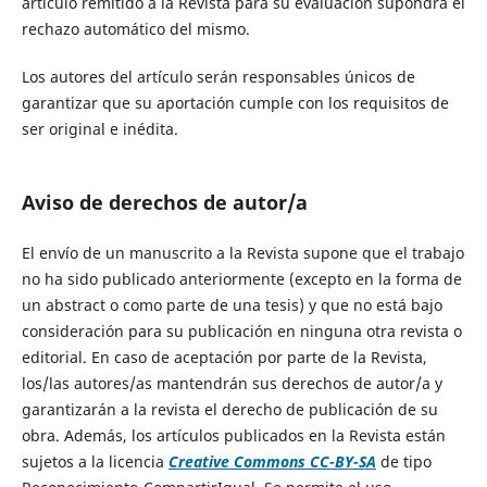
artículo remitido a la Revista para su evaluación supondrá el
rechazo automático del mismo.
Los autores del artículo serán responsables únicos de
garantizar que su aportación cumple con los requisitos de
ser original e inédita.
Aviso de derechos de autor/a
El envío de un manuscrito a la Revista supone que el trabajo
no ha sido publicado anteriormente (excepto en la forma de
un abstract o como parte de una tesis) y que no está bajo
consideración para su publicación en ninguna otra revista o
editorial. En caso de aceptación por parte de la Revista,
los/las autores/as mantendrán sus derechos de autor/a y
garantizarán a la revista el derecho de publicación de su
obra. Además, los artículos publicados en la Revista están
sujetos a la licencia
Creative Commons CC-BY-SA
de tipo