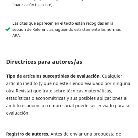
financiación (si existe).
Las citas que aparecen en el texto están recogidas en la
sección de Referencias, siguiendo estrictamente las normas
APA.
Directrices para autores/as
Tipo de artículos susceptibles de evaluación.
Cualquier
artículo inédito (y que no esté siendo evaluado por ninguna
otra Revista) que trate sobre técnicas matemáticas,
estadísticas o econométricas y sus posibles aplicaciones al
ámbito económico o empresarial puede ser enviado para su
evaluación.
Registro de autores.
Antes de enviar una propuesta de