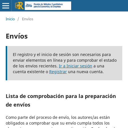
Inicio
/
Envíos
Envíos
El registro y el inicio de sesión son necesarios para
enviar elementos en línea y para comprobar el estado
de los envíos recientes.
Ir a Iniciar sesión
a una
cuenta existente o
Registrar
una nueva cuenta.
Lista de comprobación para la preparación
de envíos
Como parte del proceso de envío, los autores/as están
obligados a comprobar que su envío cumpla todos los