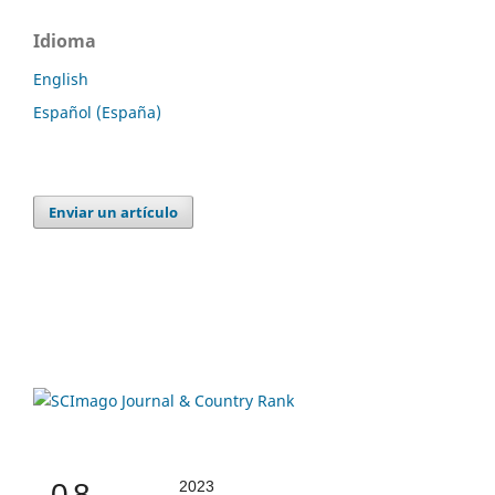
Idioma
English
Español (España)
Enviar un artículo
0.8
2023