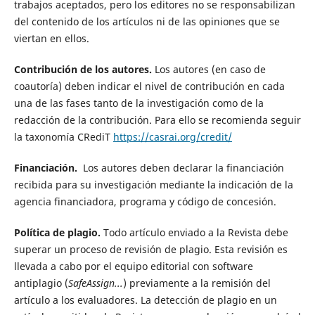
trabajos aceptados, pero los editores no se responsabilizan
del contenido de los artículos ni de las opiniones que se
viertan en ellos.
Contribución de los autores.
Los autores (en caso de
coautoría) deben indicar el nivel de contribución en cada
una de las fases tanto de la investigación como de la
redacción de la contribución. Para ello se recomienda seguir
la taxonomía CRediT
https://casrai.org/credit/
Financiación.
Los autores deben declarar la financiación
recibida para su investigación mediante la indicación de la
agencia financiadora, programa y código de concesión.
Política de plagio.
Todo artículo enviado a la Revista debe
superar un proceso de revisión de plagio. Esta revisión es
llevada a cabo por el equipo editorial con software
antiplagio (
SafeAssign...
) previamente a la remisión del
artículo a los evaluadores. La detección de plagio en un