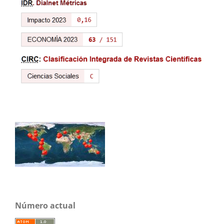
Número actual