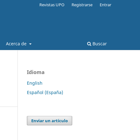
Revistas UPO
Registrarse
Entrar
Acerca de
Buscar
Idioma
English
Español (España)
Enviar un artículo