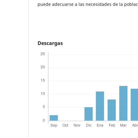
puede adecuarse a las necesidades de la poblac
Descargas