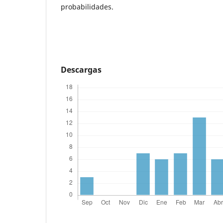
probabilidades.
Descargas