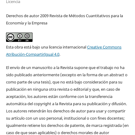
Licencia
Derechos de autor 2009 Revista de Métodos Cuantitativos para la
Economía y la Empresa
Esta obra está bajo una licencia internacional
Creative Commons
Atribución-CompartirIgual 4.0
.
El envío de un manuscrito a la Revista supone que el trabajo no ha
sido publicado anteriormente (excepto en la forma de un abstract o
como parte de una tesis), que no está bajo consideración para su
publicación en ninguna otra revista o editorial y que, en caso de
aceptación, los autores están conforme con la transferencia
automática del copyright a la Revista para su publicación y difusión.
Los autores retendrán los derechos de autor para usar y compartir
su artículo con un uso personal, institucional o con fines docentes;
igualmente retiene los derechos de patente, de marca registrada (en
caso de que sean aplicables) o derechos morales de autor