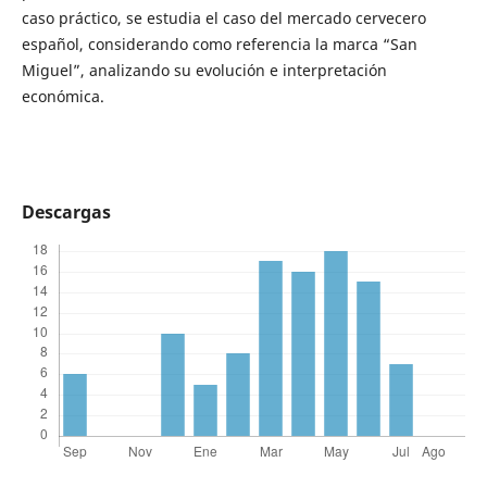
caso práctico, se estudia el caso del mercado cervecero
español, considerando como referencia la marca “San
Miguel”, analizando su evolución e interpretación
económica.
Descargas