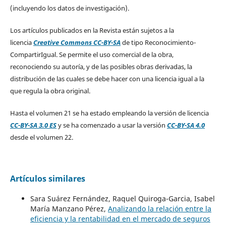
(incluyendo los datos de investigación).
Los artículos publicados en la Revista están sujetos a la
licencia
Creative Commons CC-BY-SA
de tipo Reconocimiento-
CompartirIgual. Se permite el uso comercial de la obra,
reconociendo su autoría, y de las posibles obras derivadas, la
distribución de las cuales se debe hacer con una licencia igual a la
que regula la obra original.
Hasta el volumen 21 se ha estado empleando la versión de licencia
CC-BY-SA 3.0 ES
y se ha comenzado a usar la versión
CC-BY-SA 4.0
desde el volumen 22.
Artículos similares
Sara Suárez Fernández, Raquel Quiroga-Garcia, Isabel
María Manzano Pérez,
Analizando la relación entre la
eficiencia y la rentabilidad en el mercado de seguros