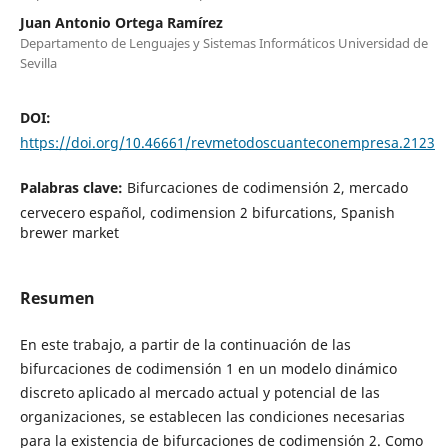
Juan Antonio Ortega Ramírez
Departamento de Lenguajes y Sistemas Informáticos Universidad de
Sevilla
DOI:
https://doi.org/10.46661/revmetodoscuanteconempresa.2123
Palabras clave:
Bifurcaciones de codimensión 2, mercado
cervecero español, codimension 2 bifurcations, Spanish
brewer market
Resumen
En este trabajo, a partir de la continuación de las
bifurcaciones de codimensión 1 en un modelo dinámico
discreto aplicado al mercado actual y potencial de las
organizaciones, se establecen las condiciones necesarias
para la existencia de bifurcaciones de codimensión 2. Como