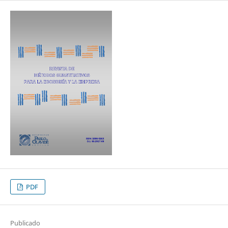
PDF
Publicado