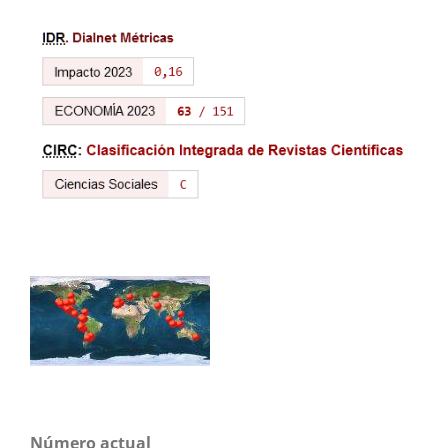
Número actual