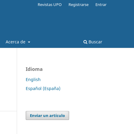
Revistas UPO
Registrarse
Entrar
Acerca de
Buscar
Idioma
English
Español (España)
Enviar un artículo