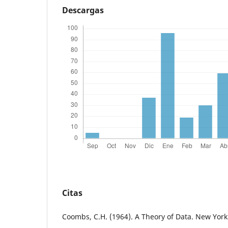
Descargas
Citas
Coombs, C.H. (1964). A Theory of Data. New York: