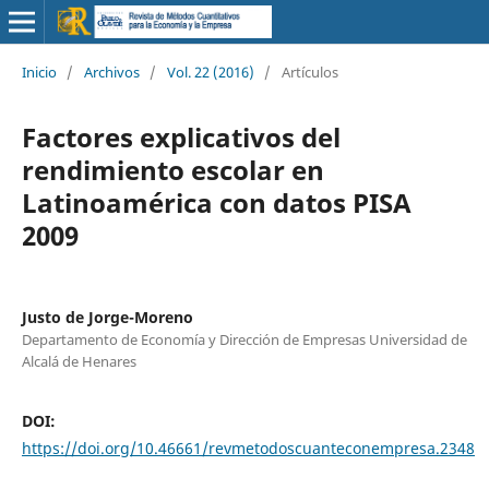
Inicio
/
Archivos
/
Vol. 22 (2016)
/
Artículos
Factores explicativos del
rendimiento escolar en
Latinoamérica con datos PISA
2009
Justo de Jorge-Moreno
Departamento de Economía y Dirección de Empresas Universidad de
Alcalá de Henares
DOI:
https://doi.org/10.46661/revmetodoscuanteconempresa.2348