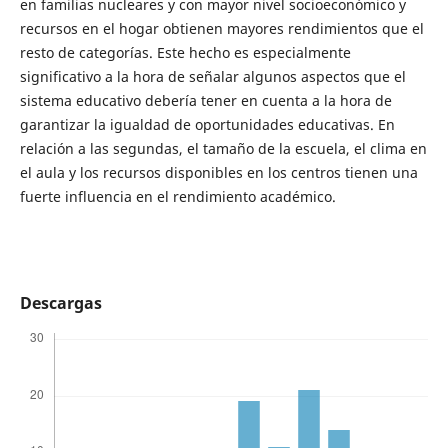
en familias nucleares y con mayor nivel socioeconómico y
recursos en el hogar obtienen mayores rendimientos que el
resto de categorías. Este hecho es especialmente
significativo a la hora de señalar algunos aspectos que el
sistema educativo debería tener en cuenta a la hora de
garantizar la igualdad de oportunidades educativas. En
relación a las segundas, el tamaño de la escuela, el clima en
el aula y los recursos disponibles en los centros tienen una
fuerte influencia en el rendimiento académico.
Descargas