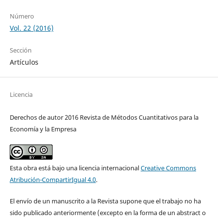
Número
Vol. 22 (2016)
Sección
Artículos
Licencia
Derechos de autor 2016 Revista de Métodos Cuantitativos para la
Economía y la Empresa
Esta obra está bajo una licencia internacional
Creative Commons
Atribución-CompartirIgual 4.0
.
El envío de un manuscrito a la Revista supone que el trabajo no ha
sido publicado anteriormente (excepto en la forma de un abstract o