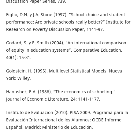
Discussion Paper Series, 739.
Figlio, D.N. y J.A. Stone (1997). “School choice and student
performance: Are private schools really better?” Institute for
Research on Poverty Discussion Paper, 1141-97.
Godard, S. y E. Smith (2004). “An international comparison
of equity in education systems”. Comparative Education,
40(1): 15-31.
Goldstein, H. (1995). Multilevel Statistical Models. Nueva
York: Willey.
Hanushek, E.A. (1986), “The economics of schooling.”
Journal of Economic Literature, 24: 1141-1177.
Instituto de Evaluación (2010). PISA 2009. Programa para la
Evaluación Internacional de los Alumnos: OCDE Informe
Español. Madrid: Ministerio de Educación.