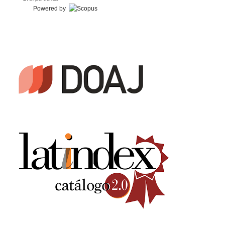
Powered by