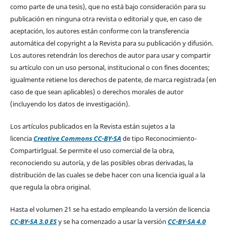
como parte de una tesis), que no está bajo consideración para su
publicación en ninguna otra revista o editorial y que, en caso de
aceptación, los autores están conforme con la transferencia
automática del copyright a la Revista para su publicación y difusión.
Los autores retendrán los derechos de autor para usar y compartir
su artículo con un uso personal, institucional o con fines docentes;
igualmente retiene los derechos de patente, de marca registrada (en
caso de que sean aplicables) o derechos morales de autor
(incluyendo los datos de investigación).
Los artículos publicados en la Revista están sujetos a la
licencia
Creative Commons CC-BY-SA
de tipo Reconocimiento-
CompartirIgual. Se permite el uso comercial de la obra,
reconociendo su autoría, y de las posibles obras derivadas, la
distribución de las cuales se debe hacer con una licencia igual a la
que regula la obra original.
Hasta el volumen 21 se ha estado empleando la versión de licencia
CC-BY-SA 3.0 ES
y se ha comenzado a usar la versión
CC-BY-SA 4.0