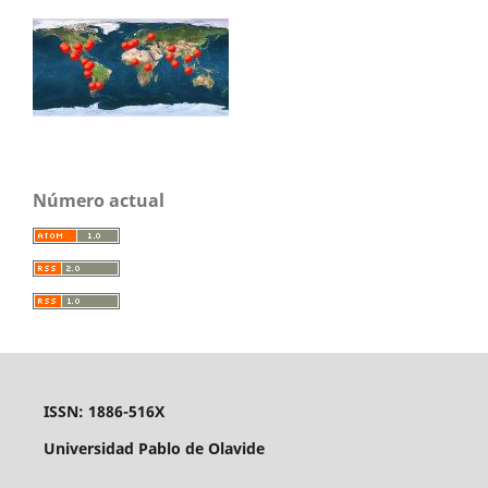
Número actual
ISSN: 1886-516X
Universidad Pablo de Olavide