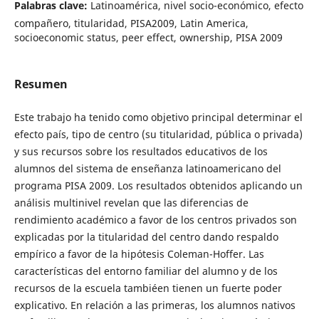
Palabras clave:
Latinoamérica, nivel socio-económico, efecto
compañero, titularidad, PISA2009, Latin America,
socioeconomic status, peer effect, ownership, PISA 2009
Resumen
Este trabajo ha tenido como objetivo principal determinar el
efecto país, tipo de centro (su titularidad, pública o privada)
y sus recursos sobre los resultados educativos de los
alumnos del sistema de enseñanza latinoamericano del
programa PISA 2009. Los resultados obtenidos aplicando un
análisis multinivel revelan que las diferencias de
rendimiento académico a favor de los centros privados son
explicadas por la titularidad del centro dando respaldo
empírico a favor de la hipótesis Coleman-Hoffer. Las
características del entorno familiar del alumno y de los
recursos de la escuela tambiéen tienen un fuerte poder
explicativo. En relación a las primeras, los alumnos nativos