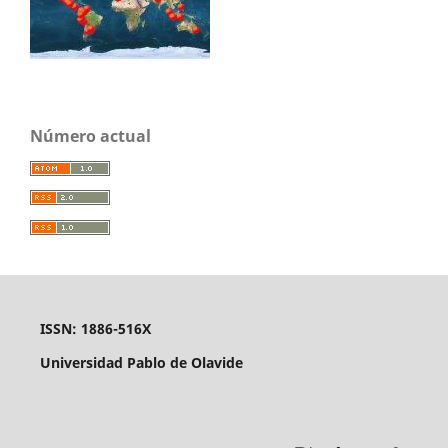
Número actual
ISSN: 1886-516X
Universidad Pablo de Olavide