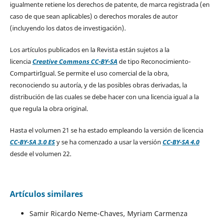
igualmente retiene los derechos de patente, de marca registrada (en
caso de que sean aplicables) o derechos morales de autor
(incluyendo los datos de investigación).
Los artículos publicados en la Revista están sujetos a la
licencia
Creative Commons CC-BY-SA
de tipo Reconocimiento-
CompartirIgual. Se permite el uso comercial de la obra,
reconociendo su autoría, y de las posibles obras derivadas, la
distribución de las cuales se debe hacer con una licencia igual a la
que regula la obra original.
Hasta el volumen 21 se ha estado empleando la versión de licencia
CC-BY-SA 3.0 ES
y se ha comenzado a usar la versión
CC-BY-SA 4.0
desde el volumen 22.
Artículos similares
Samir Ricardo Neme-Chaves, Myriam Carmenza