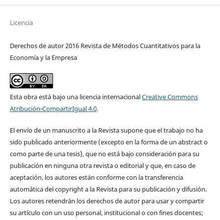
Licencia
Derechos de autor 2016 Revista de Métodos Cuantitativos para la
Economía y la Empresa
Esta obra está bajo una licencia internacional
Creative Commons
Atribución-CompartirIgual 4.0
.
El envío de un manuscrito a la Revista supone que el trabajo no ha
sido publicado anteriormente (excepto en la forma de un abstract o
como parte de una tesis), que no está bajo consideración para su
publicación en ninguna otra revista o editorial y que, en caso de
aceptación, los autores están conforme con la transferencia
automática del copyright a la Revista para su publicación y difusión.
Los autores retendrán los derechos de autor para usar y compartir
su artículo con un uso personal, institucional o con fines docentes;