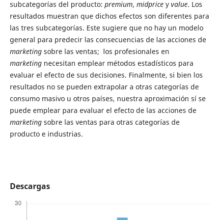
subcategorías del producto:
premium
,
midprice
y
value
. Los
resultados muestran que dichos efectos son diferentes para
las tres subcategorías. Este sugiere que no hay un modelo
general para predecir las consecuencias de las acciones de
marketing
sobre las ventas; los profesionales en
marketing
necesitan emplear métodos estadísticos para
evaluar el efecto de sus decisiones. Finalmente, si bien los
resultados no se pueden extrapolar a otras categorías de
consumo masivo u otros países, nuestra aproximación sí se
puede emplear para evaluar el efecto de las acciones de
marketing
sobre las ventas para otras categorías de
producto e industrias.
Descargas