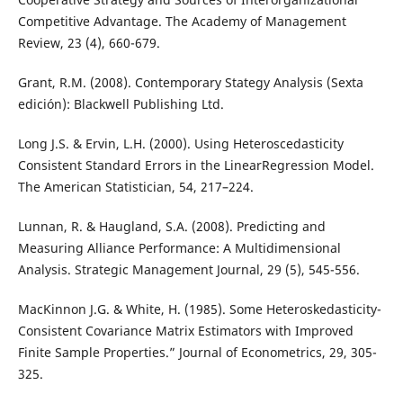
Competitive Advantage. The Academy of Management
Review, 23 (4), 660-679.
Grant, R.M. (2008). Contemporary Stategy Analysis (Sexta
edición): Blackwell Publishing Ltd.
Long J.S. & Ervin, L.H. (2000). Using Heteroscedasticity
Consistent Standard Errors in the LinearRegression Model.
The American Statistician, 54, 217–224.
Lunnan, R. & Haugland, S.A. (2008). Predicting and
Measuring Alliance Performance: A Multidimensional
Analysis. Strategic Management Journal, 29 (5), 545-556.
MacKinnon J.G. & White, H. (1985). Some Heteroskedasticity-
Consistent Covariance Matrix Estimators with Improved
Finite Sample Properties.” Journal of Econometrics, 29, 305-
325.