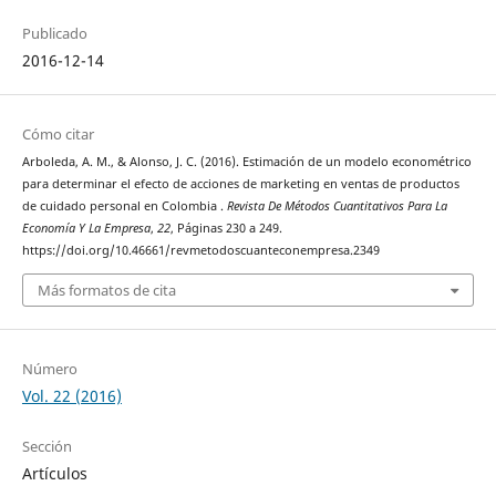
Publicado
2016-12-14
Cómo citar
Arboleda, A. M., & Alonso, J. C. (2016). Estimación de un modelo econométrico
para determinar el efecto de acciones de marketing en ventas de productos
de cuidado personal en Colombia .
Revista De Métodos Cuantitativos Para La
Economía Y La Empresa
,
22
, Páginas 230 a 249.
https://doi.org/10.46661/revmetodoscuanteconempresa.2349
Más formatos de cita
Número
Vol. 22 (2016)
Sección
Artículos