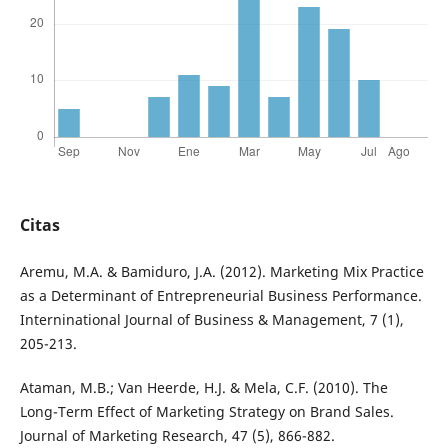
Citas
Aremu, M.A. & Bamiduro, J.A. (2012). Marketing Mix Practice
as a Determinant of Entrepreneurial Business Performance.
Interninational Journal of Business & Management, 7 (1),
205-213.
Ataman, M.B.; Van Heerde, H.J. & Mela, C.F. (2010). The
Long-Term Effect of Marketing Strategy on Brand Sales.
Journal of Marketing Research, 47 (5), 866-882.