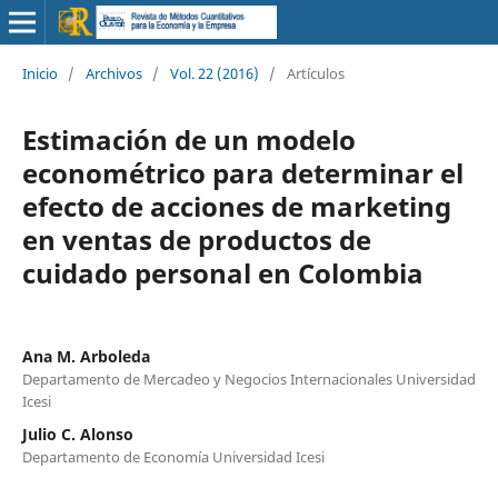
Inicio
/
Archivos
/
Vol. 22 (2016)
/
Artículos
Estimación de un modelo
econométrico para determinar el
efecto de acciones de marketing
en ventas de productos de
cuidado personal en Colombia
Ana M. Arboleda
Departamento de Mercadeo y Negocios Internacionales Universidad
Icesi
Julio C. Alonso
Departamento de Economía Universidad Icesi