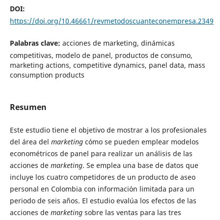
DOI:
https://doi.org/10.46661/revmetodoscuanteconempresa.2349
Palabras clave:
acciones de marketing, dinámicas
competitivas, modelo de panel, productos de consumo,
marketing actions, competitive dynamics, panel data, mass
consumption products
Resumen
Este estudio tiene el objetivo de mostrar a los profesionales
del área del
marketing
cómo se pueden emplear modelos
econométricos de panel para realizar un análisis de las
acciones de
marketing
. Se emplea una base de datos que
incluye los cuatro competidores de un producto de aseo
personal en Colombia con información limitada para un
periodo de seis años. El estudio evalúa los efectos de las
acciones de
marketing
sobre las ventas para las tres