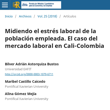
Inicio
/
Archivos
/
Vol. 25 (2018)
/
Artículos
Midiendo el estrés laboral de la
población empleada. El caso del
mercado laboral en Cali-Colombia
Bilver Adrián Astorquiza Bustos
Universidad EAFIT
http://orcid.org/0000-0003-1079-6711
Maribel Castillo Caicedo
Pontifical Xavierian University
Alina Gómez Mejía
Pontifical Xavierian University