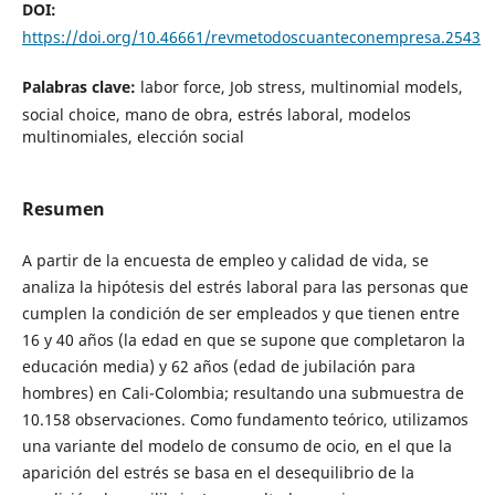
DOI:
https://doi.org/10.46661/revmetodoscuanteconempresa.2543
Palabras clave:
labor force, Job stress, multinomial models,
social choice, mano de obra, estrés laboral, modelos
multinomiales, elección social
Resumen
A partir de la encuesta de empleo y calidad de vida, se
analiza la hipótesis del estrés laboral para las personas que
cumplen la condición de ser empleados y que tienen entre
16 y 40 años (la edad en que se supone que completaron la
educación media) y 62 años (edad de jubilación para
hombres) en Cali-Colombia; resultando una submuestra de
10.158 observaciones. Como fundamento teórico, utilizamos
una variante del modelo de consumo de ocio, en el que la
aparición del estrés se basa en el desequilibrio de la