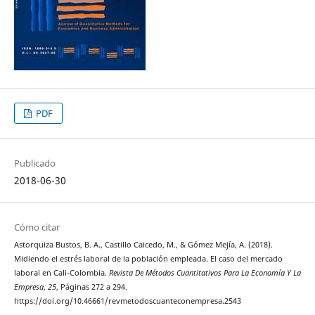
PDF
Publicado
2018-06-30
Cómo citar
Astorquiza Bustos, B. A., Castillo Caicedo, M., & Gómez Mejía, A. (2018).
Midiendo el estrés laboral de la población empleada. El caso del mercado
laboral en Cali-Colombia.
Revista De Métodos Cuantitativos Para La Economía Y La
Empresa
,
25
, Páginas 272 a 294.
https://doi.org/10.46661/revmetodoscuanteconempresa.2543