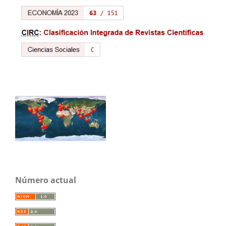
Número actual