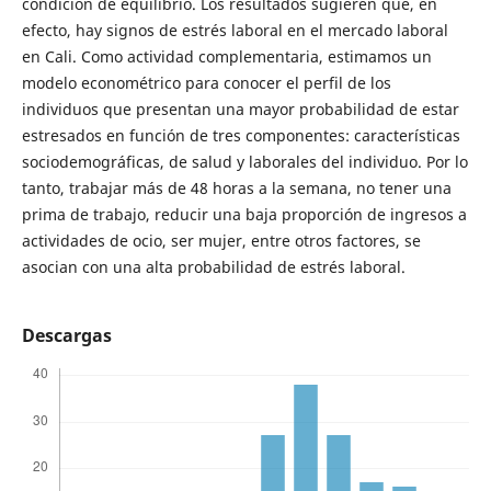
condición de equilibrio. Los resultados sugieren que, en
efecto, hay signos de estrés laboral en el mercado laboral
en Cali. Como actividad complementaria, estimamos un
modelo econométrico para conocer el perfil de los
individuos que presentan una mayor probabilidad de estar
estresados en función de tres componentes: características
sociodemográficas, de salud y laborales del individuo. Por lo
tanto, trabajar más de 48 horas a la semana, no tener una
prima de trabajo, reducir una baja proporción de ingresos a
actividades de ocio, ser mujer, entre otros factores, se
asocian con una alta probabilidad de estrés laboral.
Descargas