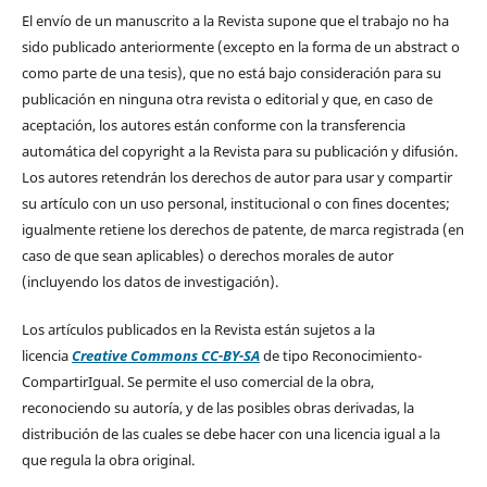
El envío de un manuscrito a la Revista supone que el trabajo no ha
sido publicado anteriormente (excepto en la forma de un abstract o
como parte de una tesis), que no está bajo consideración para su
publicación en ninguna otra revista o editorial y que, en caso de
aceptación, los autores están conforme con la transferencia
automática del copyright a la Revista para su publicación y difusión.
Los autores retendrán los derechos de autor para usar y compartir
su artículo con un uso personal, institucional o con fines docentes;
igualmente retiene los derechos de patente, de marca registrada (en
caso de que sean aplicables) o derechos morales de autor
(incluyendo los datos de investigación).
Los artículos publicados en la Revista están sujetos a la
licencia
Creative Commons CC-BY-SA
de tipo Reconocimiento-
CompartirIgual. Se permite el uso comercial de la obra,
reconociendo su autoría, y de las posibles obras derivadas, la
distribución de las cuales se debe hacer con una licencia igual a la
que regula la obra original.