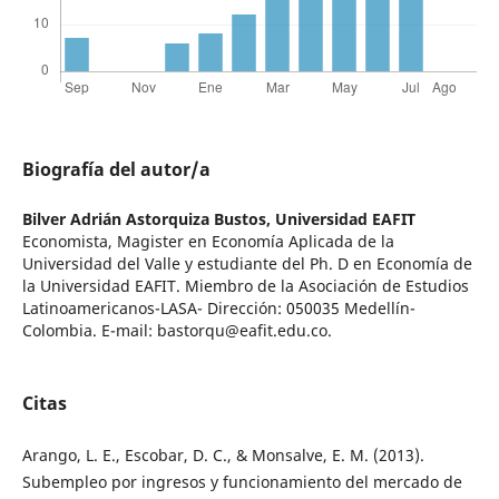
Biografía del autor/a
Bilver Adrián Astorquiza Bustos,
Universidad EAFIT
Economista, Magister en Economía Aplicada de la
Universidad del Valle y estudiante del Ph. D en Economía de
la Universidad EAFIT. Miembro de la Asociación de Estudios
Latinoamericanos-LASA- Dirección: 050035 Medellín-
Colombia. E-mail: bastorqu@eafit.edu.co.
Citas
Arango, L. E., Escobar, D. C., & Monsalve, E. M. (2013).
Subempleo por ingresos y funcionamiento del mercado de