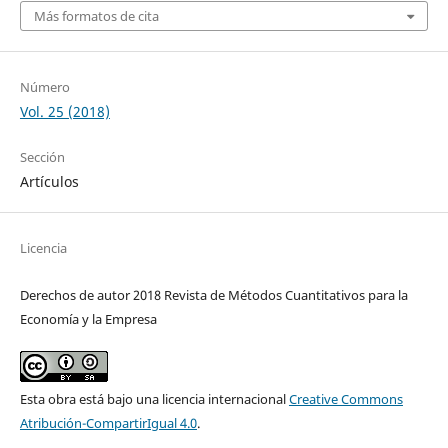
Más formatos de cita
Número
Vol. 25 (2018)
Sección
Artículos
Licencia
Derechos de autor 2018 Revista de Métodos Cuantitativos para la
Economía y la Empresa
Esta obra está bajo una licencia internacional
Creative Commons
Atribución-CompartirIgual 4.0
.