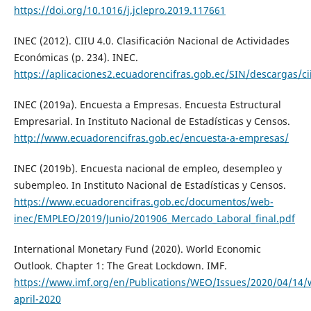
https://doi.org/10.1016/j.jclepro.2019.117661
INEC (2012). CIIU 4.0. Clasificación Nacional de Actividades
Económicas (p. 234). INEC.
https://aplicaciones2.ecuadorencifras.gob.ec/SIN/descargas/ci
INEC (2019a). Encuesta a Empresas. Encuesta Estructural
Empresarial. In Instituto Nacional de Estadísticas y Censos.
http://www.ecuadorencifras.gob.ec/encuesta-a-empresas/
INEC (2019b). Encuesta nacional de empleo, desempleo y
subempleo. In Instituto Nacional de Estadísticas y Censos.
https://www.ecuadorencifras.gob.ec/documentos/web-
inec/EMPLEO/2019/Junio/201906_Mercado_Laboral_final.pdf
International Monetary Fund (2020). World Economic
Outlook. Chapter 1: The Great Lockdown. IMF.
https://www.imf.org/en/Publications/WEO/Issues/2020/04/14/
april-2020