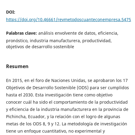
DOI:
https://doi.org/10.46661/revmetodoscuanteconempresa.5475
Palabras clave:
análisis envolvente de datos, eficiencia,
pronóstico, industria manufacturera, productividad,
objetivos de desarrollo sostenible
Resumen
En 2015, en el foro de Naciones Unidas, se aprobaron los 17
Objetivos de Desarrollo Sostenible (ODS) para ser cumplidos
hasta el 2030. Esta investigación tiene como objetivo
conocer cuál ha sido el comportamiento de la productividad
y eficiencia de la industria manufacturera en la provincia de
Pichincha, Ecuador, y la relación con el logro de algunas
metas de los ODS 8, 9 y 12. La metodología de investigación
tiene un enfoque cuantitativo, no experimental y