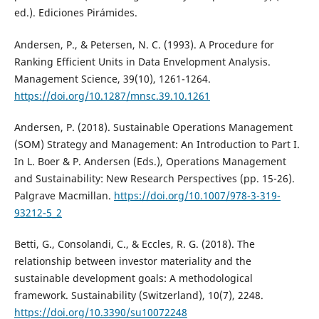
ed.). Ediciones Pirámides.
Andersen, P., & Petersen, N. C. (1993). A Procedure for
Ranking Efficient Units in Data Envelopment Analysis.
Management Science, 39(10), 1261-1264.
https://doi.org/10.1287/mnsc.39.10.1261
Andersen, P. (2018). Sustainable Operations Management
(SOM) Strategy and Management: An Introduction to Part I.
In L. Boer & P. Andersen (Eds.), Operations Management
and Sustainability: New Research Perspectives (pp. 15-26).
Palgrave Macmillan.
https://doi.org/10.1007/978-3-319-
93212-5_2
Betti, G., Consolandi, C., & Eccles, R. G. (2018). The
relationship between investor materiality and the
sustainable development goals: A methodological
framework. Sustainability (Switzerland), 10(7), 2248.
https://doi.org/10.3390/su10072248