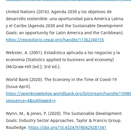
United Nations (2016). Agenda 2030 y los objetivos de
desarrollo sostenible: una oportunidad para América Latina
y el Caribe (Agenda 2030 and the Sustainable Development
Goals: an opportunity for Latin America and the Caribbean).
https://repositorio.cepal.org/handle/11362/40155
Webster, A. (2001). Estadistica aplicada a los negocios y la
economia (Statistics applied to business and economy)
(McGraw-Hill (ed.); 3rd ed.).
World Bank (2020). The Economy in the Time of Covid-19
(Issue April).
https://openknowledge.worldbank.org/bitstream/handle/1098
sequence=4&isAllowed=y
Wynn, M., & Jones, P. (2020). The Sustainable Development
Goals: Industry Sector Approaches. Taylor & Francis Group.
Routledge.
https://doi.org/10.4324/9780429281341