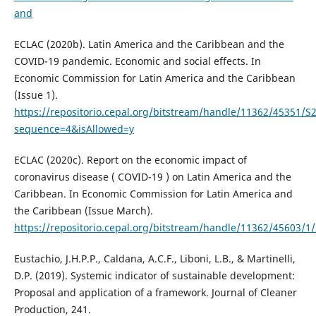
and
ECLAC (2020b). Latin America and the Caribbean and the
COVID-19 pandemic. Economic and social effects. In
Economic Commission for Latin America and the Caribbean
(Issue 1).
https://repositorio.cepal.org/bitstream/handle/11362/45351/S
sequence=4&isAllowed=y
ECLAC (2020c). Report on the economic impact of
coronavirus disease ( COVID-19 ) on Latin America and the
Caribbean. In Economic Commission for Latin America and
the Caribbean (Issue March).
https://repositorio.cepal.org/bitstream/handle/11362/45603/1
Eustachio, J.H.P.P., Caldana, A.C.F., Liboni, L.B., & Martinelli,
D.P. (2019). Systemic indicator of sustainable development:
Proposal and application of a framework. Journal of Cleaner
Production, 241.