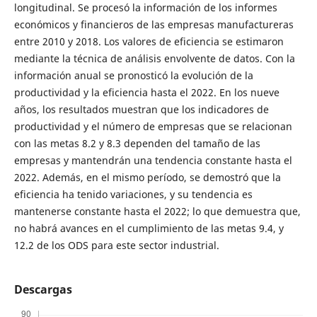
longitudinal. Se procesó la información de los informes
económicos y financieros de las empresas manufactureras
entre 2010 y 2018. Los valores de eficiencia se estimaron
mediante la técnica de análisis envolvente de datos. Con la
información anual se pronosticó la evolución de la
productividad y la eficiencia hasta el 2022. En los nueve
años, los resultados muestran que los indicadores de
productividad y el número de empresas que se relacionan
con las metas 8.2 y 8.3 dependen del tamaño de las
empresas y mantendrán una tendencia constante hasta el
2022. Además, en el mismo período, se demostró que la
eficiencia ha tenido variaciones, y su tendencia es
mantenerse constante hasta el 2022; lo que demuestra que,
no habrá avances en el cumplimiento de las metas 9.4, y
12.2 de los ODS para este sector industrial.
Descargas