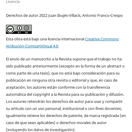
Licencia
Derechos de autor 2022 Juan Ibujés-Villacís, Antonio Franco-Crespo
Esta obra está bajo una licencia internacional
Creative Commons
Atribución-CompartirIgual 4.0
.
El envío de un manuscrito a la Revista supone que el trabajo no ha
sido publicado anteriormente (excepto en la forma de un abstract o
como parte de una tesis), que no está bajo consideración para su
publicación en ninguna otra revista o editorial y que, en caso de
aceptación, los autores están conforme con la transferencia
automática del copyright a la Revista para su publicación y difusión.
Los autores retendrán los derechos de autor para usar y compartir
su artículo con un uso personal, institucional o con fines docentes;
igualmente retiene los derechos de patente, de marca registrada (en
caso de que sean aplicables) o derechos morales de autor
(incluyendo los datos de investigación).