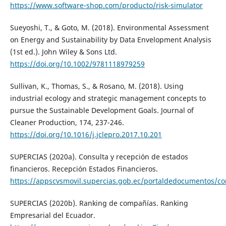
https://www.software-shop.com/producto/risk-simulator
Sueyoshi, T., & Goto, M. (2018). Environmental Assessment
on Energy and Sustainability by Data Envelopment Analysis
(1st ed.). John Wiley & Sons Ltd.
https://doi.org/10.1002/9781118979259
Sullivan, K., Thomas, S., & Rosano, M. (2018). Using
industrial ecology and strategic management concepts to
pursue the Sustainable Development Goals. Journal of
Cleaner Production, 174, 237-246.
https://doi.org/10.1016/j.jclepro.2017.10.201
SUPERCIAS (2020a). Consulta y recepción de estados
financieros. Recepción Estados Financieros.
https://appscvsmovil.supercias.gob.ec/portaldedocumentos/co
SUPERCIAS (2020b). Ranking de compañías. Ranking
Empresarial del Ecuador.