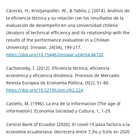
Cáceres, H., Kristjanpoller, W., & Tabilo, J. (2014). Análisis de
la eficiencia técnica y su relación con los resultados de la
evaluación de desempeño en una Universidad chilena
(Analysis of technical efficiency and its relationship with the
results of the performance evaluation in a Chilean
University). Innovar, 24(54), 199-217.
https://doi.org/10.15446/innovar.v24n54.46720
Cachanosky, I. (2012). Eficiencia técnica, eficiencia
económica y eficiencia dinámica. Procesos de Mercado:
Revista Europea de Economía Política, IX(2), 51-80.
https://doi.org/10.52195/pm.v9i2.224
Castells, M. (1996). La era de la informacion (The age of
information). Economia Sociedad y Cultura, 1, 1-29.
Central Bank of Ecuador (2020). El covid-19 pasa factura a la
economía ecuatoriana: decrecerá entre 7,3% y 9,6% en 2020