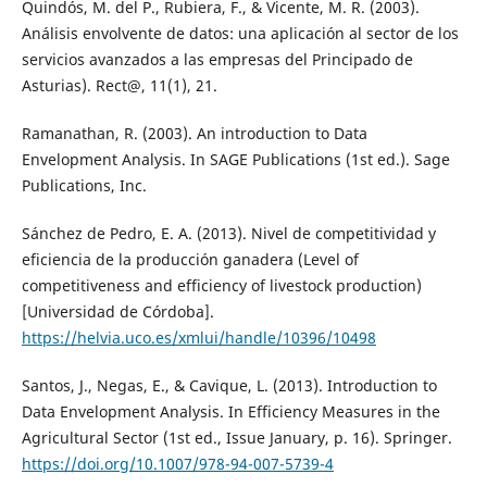
Quindós, M. del P., Rubiera, F., & Vicente, M. R. (2003).
Análisis envolvente de datos: una aplicación al sector de los
servicios avanzados a las empresas del Principado de
Asturias). Rect@, 11(1), 21.
Ramanathan, R. (2003). An introduction to Data
Envelopment Analysis. In SAGE Publications (1st ed.). Sage
Publications, Inc.
Sánchez de Pedro, E. A. (2013). Nivel de competitividad y
eficiencia de la producción ganadera (Level of
competitiveness and efficiency of livestock production)
[Universidad de Córdoba].
https://helvia.uco.es/xmlui/handle/10396/10498
Santos, J., Negas, E., & Cavique, L. (2013). Introduction to
Data Envelopment Analysis. In Efficiency Measures in the
Agricultural Sector (1st ed., Issue January, p. 16). Springer.
https://doi.org/10.1007/978-94-007-5739-4