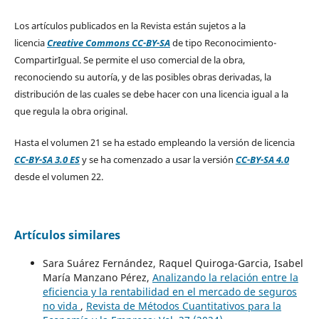
Los artículos publicados en la Revista están sujetos a la
licencia
Creative Commons CC-BY-SA
de tipo Reconocimiento-
CompartirIgual. Se permite el uso comercial de la obra,
reconociendo su autoría, y de las posibles obras derivadas, la
distribución de las cuales se debe hacer con una licencia igual a la
que regula la obra original.
Hasta el volumen 21 se ha estado empleando la versión de licencia
CC-BY-SA 3.0 ES
y se ha comenzado a usar la versión
CC-BY-SA 4.0
desde el volumen 22.
Artículos similares
Sara Suárez Fernández, Raquel Quiroga-Garcia, Isabel
María Manzano Pérez,
Analizando la relación entre la
eficiencia y la rentabilidad en el mercado de seguros
no vida
,
Revista de Métodos Cuantitativos para la