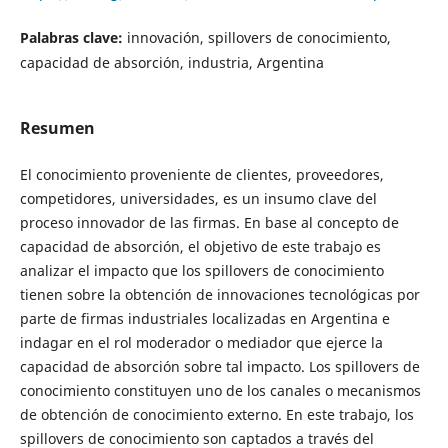
Palabras clave:
innovación, spillovers de conocimiento,
capacidad de absorción, industria, Argentina
Resumen
El conocimiento proveniente de clientes, proveedores,
competidores, universidades, es un insumo clave del
proceso innovador de las firmas. En base al concepto de
capacidad de absorción, el objetivo de este trabajo es
analizar el impacto que los spillovers de conocimiento
tienen sobre la obtención de innovaciones tecnológicas por
parte de firmas industriales localizadas en Argentina e
indagar en el rol moderador o mediador que ejerce la
capacidad de absorción sobre tal impacto. Los spillovers de
conocimiento constituyen uno de los canales o mecanismos
de obtención de conocimiento externo. En este trabajo, los
spillovers de conocimiento son captados a través del