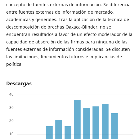
concepto de fuentes externas de información. Se diferencia
entre fuentes externas de información de mercado,
académicas y generales. Tras la aplicación de la técnica de
descomposición de brechas Oaxaca-Blinder, no se
encuentran resultados a favor de un efecto moderador de la
capacidad de absorción de las firmas para ninguna de las
fuentes externas de información consideradas. Se discuten
las limitaciones, lineamientos futuros e implicancias de
política.
Descargas