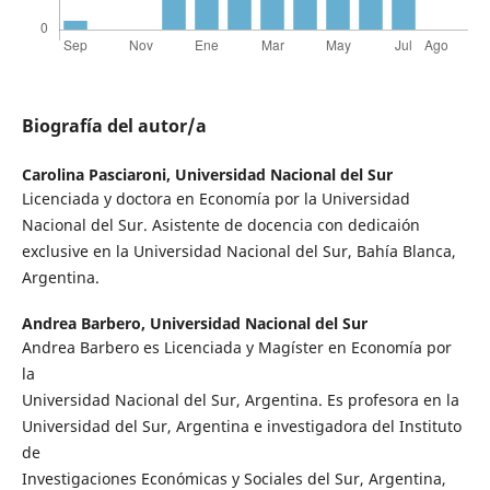
Biografía del autor/a
Carolina Pasciaroni,
Universidad Nacional del Sur
Licenciada y doctora en Economía por la Universidad
Nacional del Sur. Asistente de docencia con dedicaión
exclusive en la Universidad Nacional del Sur, Bahía Blanca,
Argentina.
Andrea Barbero,
Universidad Nacional del Sur
Andrea Barbero es Licenciada y Magíster en Economía por
la
Universidad Nacional del Sur, Argentina. Es profesora en la
Universidad del Sur, Argentina e investigadora del Instituto
de
Investigaciones Económicas y Sociales del Sur, Argentina,