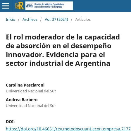
Inicio
/
Archivos
/
Vol. 37 (2024)
/
Artículos
El rol moderador de la capacidad
de absorción en el desempeño
innovador. Evidencia para el
sector industrial de Argentina
Carolina Pasciaroni
Universidad Nacional del Sur
Andrea Barbero
Universidad Nacional del Sur
DOI:
https://doi.org/10.46661/rev.metodoscuant.econ.empresa.7177