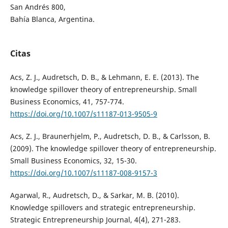
San Andrés 800,
Bahía Blanca, Argentina.
Citas
Acs, Z. J., Audretsch, D. B., & Lehmann, E. E. (2013). The
knowledge spillover theory of entrepreneurship. Small
Business Economics, 41, 757-774.
https://doi.org/10.1007/s11187-013-9505-9
Acs, Z. J., Braunerhjelm, P., Audretsch, D. B., & Carlsson, B.
(2009). The knowledge spillover theory of entrepreneurship.
Small Business Economics, 32, 15-30.
https://doi.org/10.1007/s11187-008-9157-3
Agarwal, R., Audretsch, D., & Sarkar, M. B. (2010).
Knowledge spillovers and strategic entrepreneurship.
Strategic Entrepreneurship Journal, 4(4), 271-283.