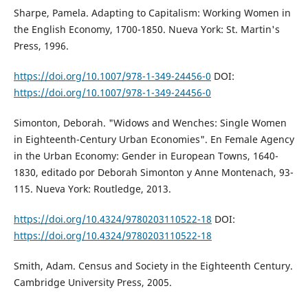
Sharpe, Pamela. Adapting to Capitalism: Working Women in
the English Economy, 1700-1850. Nueva York: St. Martin's
Press, 1996.
https://doi.org/10.1007/978-1-349-24456-0
DOI:
https://doi.org/10.1007/978-1-349-24456-0
Simonton, Deborah. "Widows and Wenches: Single Women
in Eighteenth-Century Urban Economies". En Female Agency
in the Urban Economy: Gender in European Towns, 1640-
1830, editado por Deborah Simonton y Anne Montenach, 93-
115. Nueva York: Routledge, 2013.
https://doi.org/10.4324/9780203110522-18
DOI:
https://doi.org/10.4324/9780203110522-18
Smith, Adam. Census and Society in the Eighteenth Century.
Cambridge University Press, 2005.