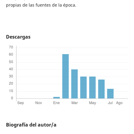
propias de las fuentes de la época.
Descargas
Biografía del autor/a