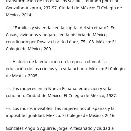
transformación de los espacios sociales, editado por Pilar
Gonzalbo-Aizpuru, 237-57. Ciudad de México: El Colegio de
México, 2014.
---. "Familias y viviendas en la capital del virreinato". En
Casas, viviendas y hogares en la historia de México,
coordinado por Rosalva Loreto-López, 75-108. México: El
Colegio de México, 2001.
---. Historia de la educación en la época colonial. La
educación de los criollos y la vida urbana. México: El Colegio
de México, 2005.
---. Las mujeres en la Nueva España: educación y vida
cotidiana. Ciudad de México: El Colegio de México, 1987.
---. Los muros invisibles. Las mujeres novohispanas y la
imposible igualdad. México: El Colegio de México, 2016.
González Angulo Aguirre, Jorge. Artesanado y ciudad a