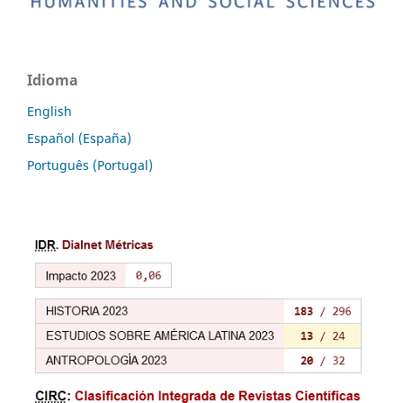
Idioma
English
Español (España)
Português (Portugal)