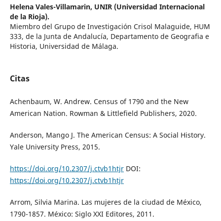
Helena Vales-Villamarin,
UNIR (Universidad Internacional
de la Rioja).
Miembro del Grupo de Investigación Crisol Malaguide, HUM
333, de la Junta de Andalucía, Departamento de Geografia e
Historia, Universidad de Málaga.
Citas
Achenbaum, W. Andrew. Census of 1790 and the New
American Nation. Rowman & Littlefield Publishers, 2020.
Anderson, Mango J. The American Census: A Social History.
Yale University Press, 2015.
https://doi.org/10.2307/j.ctvb1htjr
DOI:
https://doi.org/10.2307/j.ctvb1htjr
Arrom, Silvia Marina. Las mujeres de la ciudad de México,
1790-1857. México: Siglo XXI Editores, 2011.