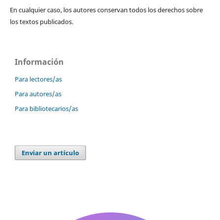
En cualquier caso, los autores conservan todos los derechos sobre
los textos publicados.
Información
Para lectores/as
Para autores/as
Para bibliotecarios/as
Enviar un artículo