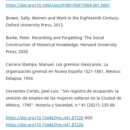
https://doi.org/10.1093/oso/9780195073904.001.0001
Brown, Sally. Women and Work in the Eighteenth Century.
Oxford University Press, 2012.
Burke, Peter. Recording and Forgetting: The Social
Construction of Historical Knowledge. Harvard University
Press, 2020.
Carrera Stampa, Manuel. Los gremios mexicanos. La
organización gremial en Nueva España 1521-1861. México:
Ediapsa, 1954.
Cervantes-Cortés, José-Luis. "Sin registro de ocupación: la
omisión de empleo de las mujeres solteras en la Ciudad de
México, 1790". Historia y Sociedad, n.º 41 (2021): 235-68.
https://doi.org/10.15446/hys.n41.87226
DOI:
https://doi.org/10.15446/hys.n41.87226