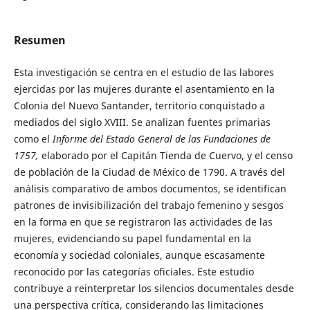
Resumen
Esta investigación se centra en el estudio de las labores
ejercidas por las mujeres durante el asentamiento en la
Colonia del Nuevo Santander, territorio conquistado a
mediados del siglo XVIII. Se analizan fuentes primarias
como el
Informe del Estado General de las Fundaciones de
1757,
elaborado por el Capitán Tienda de Cuervo, y el censo
de población de la Ciudad de México de 1790. A través del
análisis comparativo de ambos documentos, se identifican
patrones de invisibilización del trabajo femenino y sesgos
en la forma en que se registraron las actividades de las
mujeres, evidenciando su papel fundamental en la
economía y sociedad coloniales, aunque escasamente
reconocido por las categorías oficiales. Este estudio
contribuye a reinterpretar los silencios documentales desde
una perspectiva crítica, considerando las limitaciones