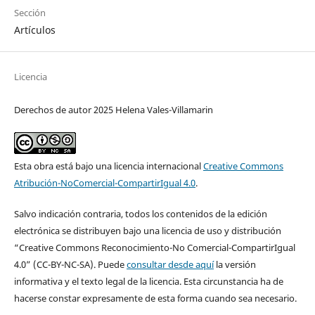
Sección
Artículos
Licencia
Derechos de autor 2025 Helena Vales-Villamarin
Esta obra está bajo una licencia internacional
Creative Commons
Atribución-NoComercial-CompartirIgual 4.0
.
Salvo indicación contraria, todos los contenidos de la edición
electrónica se distribuyen bajo una licencia de uso y distribución
“Creative Commons Reconocimiento-No Comercial-CompartirIgual
4.0” (CC-BY-NC-SA). Puede
consultar desde aquí
la versión
informativa y el texto legal de la licencia. Esta circunstancia ha de
hacerse constar expresamente de esta forma cuando sea necesario.