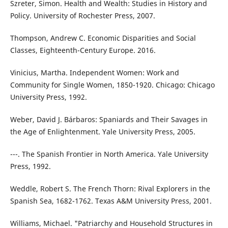
Szreter, Simon. Health and Wealth: Studies in History and
Policy. University of Rochester Press, 2007.
Thompson, Andrew C. Economic Disparities and Social
Classes, Eighteenth-Century Europe. 2016.
Vinicius, Martha. Independent Women: Work and
Community for Single Women, 1850-1920. Chicago: Chicago
University Press, 1992.
Weber, David J. Bárbaros: Spaniards and Their Savages in
the Age of Enlightenment. Yale University Press, 2005.
---. The Spanish Frontier in North America. Yale University
Press, 1992.
Weddle, Robert S. The French Thorn: Rival Explorers in the
Spanish Sea, 1682-1762. Texas A&M University Press, 2001.
Williams, Michael. "Patriarchy and Household Structures in