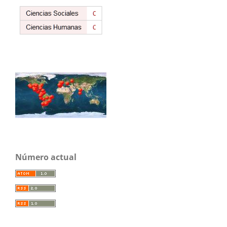
Número actual