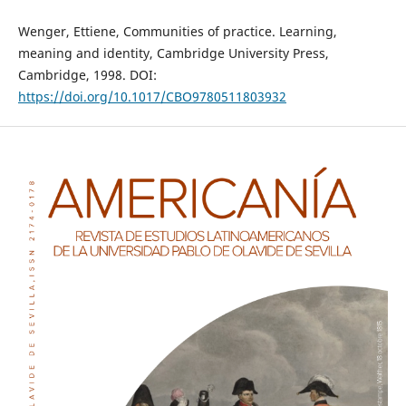
Wenger, Ettiene, Communities of practice. Learning,
meaning and identity, Cambridge University Press,
Cambridge, 1998. DOI:
https://doi.org/10.1017/CBO9780511803932