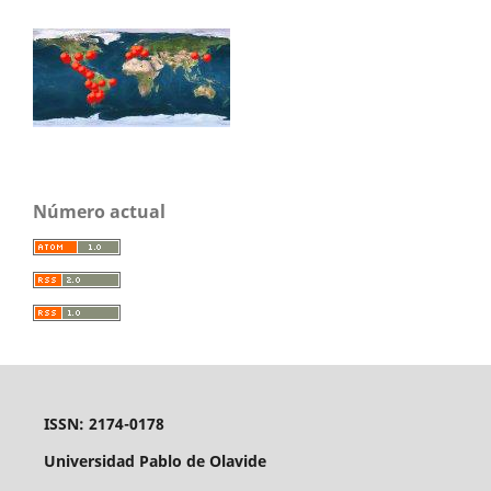
Número actual
ISSN: 2174-0178
Universidad Pablo de Olavide