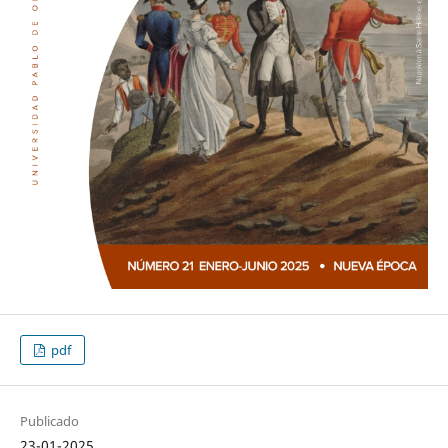
pdf
Publicado
23-01-2025