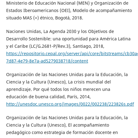
Ministerio de Educación Nacional (MEN) y Organización de
Estados Iberoamericanos (OEI), Modelo de acompañamiento
situado MAS (+) étnico, Bogotá, 2018.
Naciones Unidas, La Agenda 2030 y los Objetivos de
Desarrollo Sostenible: una oportunidad para América Latina
y el Caribe (LC/G.2681-P/Rev.3), Santiago, 2018,
https://repositorio.cepal.org/server/api/core/bitstreams/cb30a
7d87-4e79-8e7a-ad5279038718/content
Organización de las Naciones Unidas para la Educación, la
Ciencia y la Cultura (Unesco), La crisis mundial del
aprendizaje. Por qué todos los niños merecen una
educación de buena calidad, París, 2014,
http://unesdoc.unesco.org/images/0022/002238/223826s.pdf
Organización de las Naciones Unidas para la Educación, la
Ciencia y la Cultura (Unesco), El acompañamiento
pedagógico como estrategia de formación docente en