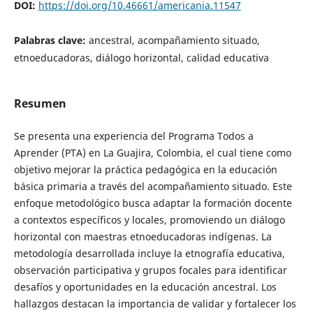
DOI:
https://doi.org/10.46661/americania.11547
Palabras clave:
ancestral, acompañamiento situado,
etnoeducadoras, diálogo horizontal, calidad educativa
Resumen
Se presenta una experiencia del Programa Todos a
Aprender (PTA) en La Guajira, Colombia, el cual tiene como
objetivo mejorar la práctica pedagógica en la educación
básica primaria a través del acompañamiento situado. Este
enfoque metodológico busca adaptar la formación docente
a contextos específicos y locales, promoviendo un diálogo
horizontal con maestras etnoeducadoras indígenas. La
metodología desarrollada incluye la etnografía educativa,
observación participativa y grupos focales para identificar
desafíos y oportunidades en la educación ancestral. Los
hallazgos destacan la importancia de validar y fortalecer los