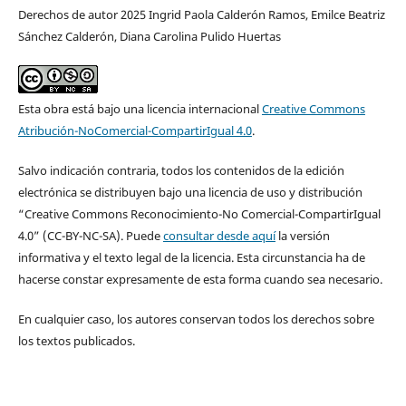
Derechos de autor 2025 Ingrid Paola Calderón Ramos, Emilce Beatriz
Sánchez Calderón, Diana Carolina Pulido Huertas
Esta obra está bajo una licencia internacional
Creative Commons
Atribución-NoComercial-CompartirIgual 4.0
.
Salvo indicación contraria, todos los contenidos de la edición
electrónica se distribuyen bajo una licencia de uso y distribución
“Creative Commons Reconocimiento-No Comercial-CompartirIgual
4.0” (CC-BY-NC-SA). Puede
consultar desde aquí
la versión
informativa y el texto legal de la licencia. Esta circunstancia ha de
hacerse constar expresamente de esta forma cuando sea necesario.
En cualquier caso, los autores conservan todos los derechos sobre
los textos publicados.