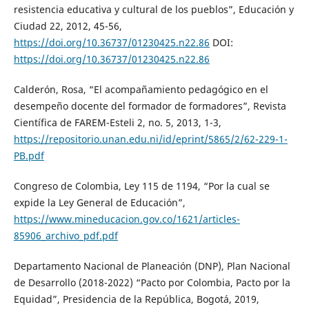
resistencia educativa y cultural de los pueblos”, Educación y
Ciudad 22, 2012, 45-56,
https://doi.org/10.36737/01230425.n22.86
DOI:
https://doi.org/10.36737/01230425.n22.86
Calderón, Rosa, “El acompañamiento pedagógico en el
desempeño docente del formador de formadores”, Revista
Científica de FAREM-Esteli 2, no. 5, 2013, 1-3,
https://repositorio.unan.edu.ni/id/eprint/5865/2/62-229-1-
PB.pdf
Congreso de Colombia, Ley 115 de 1194, “Por la cual se
expide la Ley General de Educación”,
https://www.mineducacion.gov.co/1621/articles-
85906_archivo_pdf.pdf
Departamento Nacional de Planeación (DNP), Plan Nacional
de Desarrollo (2018-2022) “Pacto por Colombia, Pacto por la
Equidad”, Presidencia de la República, Bogotá, 2019,