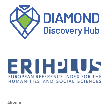
Idioma