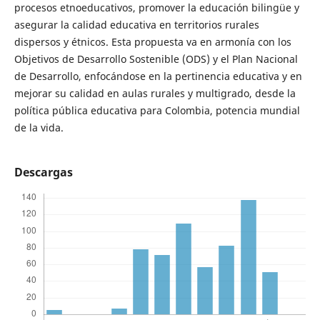
procesos etnoeducativos, promover la educación bilingüe y
asegurar la calidad educativa en territorios rurales
dispersos y étnicos. Esta propuesta va en armonía con los
Objetivos de Desarrollo Sostenible (ODS) y el Plan Nacional
de Desarrollo, enfocándose en la pertinencia educativa y en
mejorar su calidad en aulas rurales y multigrado, desde la
política pública educativa para Colombia, potencia mundial
de la vida.
Descargas