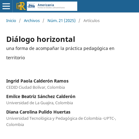
Inicio
/
Archivos
/
Núm. 21 (2025)
/
Artículos
Diálogo horizontal
una forma de acompañar la práctica pedagógica en
territorio
Ingrid Paola Calderón Ramos
CEDID Ciudad Bolívar, Colombia
Emilce Beatriz Sánchez Calderón
Universidad de La Guajira, Colombia
Diana Carolina Pulido Huertas
Universidad Tecnológica y Pedagógica de Colombia -UPTC-,
Colombia