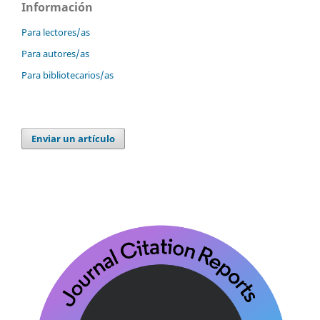
Información
Para lectores/as
Para autores/as
Para bibliotecarios/as
Enviar un artículo