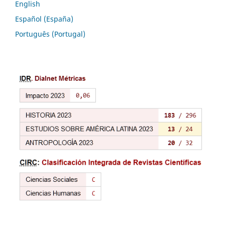
English
Español (España)
Português (Portugal)