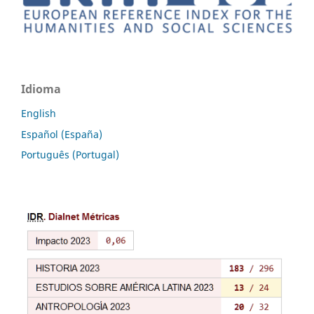
Idioma
English
Español (España)
Português (Portugal)