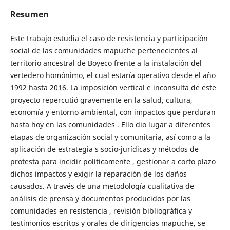
Resumen
Este trabajo estudia el caso de resistencia y participación
social de las comunidades mapuche pertenecientes al
territorio ancestral de Boyeco frente a la instalación del
vertedero homónimo, el cual estaría operativo desde el año
1992 hasta 2016. La imposición vertical e inconsulta de este
proyecto repercutió gravemente en la salud, cultura,
economía y entorno ambiental, con impactos que perduran
hasta hoy en las comunidades . Ello dio lugar a diferentes
etapas de organización social y comunitaria, así como a la
aplicación de estrategia s socio-jurídicas y métodos de
protesta para incidir políticamente , gestionar a corto plazo
dichos impactos y exigir la reparación de los daños
causados. A través de una metodología cualitativa de
análisis de prensa y documentos producidos por las
comunidades en resistencia , revisión bibliográfica y
testimonios escritos y orales de dirigencias mapuche, se