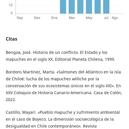
Citas
Bengoa, José. Historia de un conflicto. El Estado y los
mapuches en el siglo XX. Editorial Planeta Chilena, 1999.
Bordons Martínez, Marta. «Salmones del Atlántico en la isla
de Chiloé: lucha de los mapuches williche por la
conservación de sus ecosistemas únicos en el siglo XXI». En
XXV Coloquio de Historia Canario-Americana. Casa de Colón,
2022.
Castillo, Mayarí. «Pueblo mapuche y sufrimiento ambiental
en el caso de Boyeco. La dimensión socioecológica de la
desigualdad en Chile contemporáneo». Revista