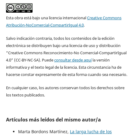
Esta obra está bajo una licencia internacional
Creative Commons
Atribución-NoComercial-CompartirIgual 4.0
.
Salvo indicación contraria, todos los contenidos de la edición
electrónica se distribuyen bajo una licencia de uso y distribución
“Creative Commons Reconocimiento-No Comercial-CompartirIgual
4.0” (CC-BY-NC-SA). Puede
consultar desde aquí
la versión
informativa y el texto legal de la licencia. Esta circunstancia ha de
hacerse constar expresamente de esta forma cuando sea necesario.
En cualquier caso, los autores conservan todos los derechos sobre
los textos publicados.
Artículos más leídos del mismo autor/a
Marta Bordons Martínez,
La larga lucha de los