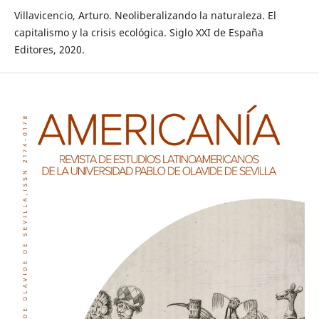
Villavicencio, Arturo. Neoliberalizando la naturaleza. El
capitalismo y la crisis ecológica. Siglo XXI de España
Editores, 2020.