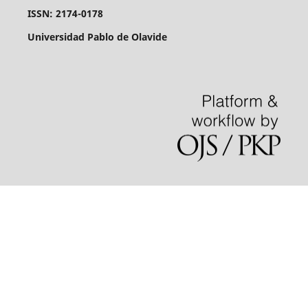
ISSN: 2174-0178
Universidad Pablo de Olavide