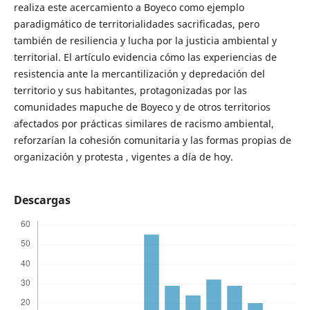
realiza este acercamiento a Boyeco como ejemplo
paradigmático de territorialidades sacrificadas, pero
también de resiliencia y lucha por la justicia ambiental y
territorial. El artículo evidencia cómo las experiencias de
resistencia ante la mercantilización y depredación del
territorio y sus habitantes, protagonizadas por las
comunidades mapuche de Boyeco y de otros territorios
afectados por prácticas similares de racismo ambiental,
reforzarían la cohesión comunitaria y las formas propias de
organización y protesta , vigentes a día de hoy.
Descargas