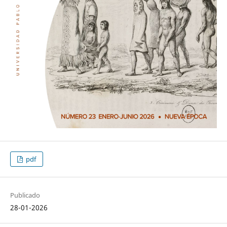
pdf
Publicado
28-01-2026