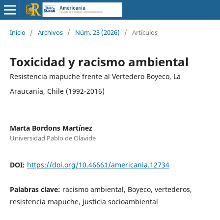
Inicio
/
Archivos
/
Núm. 23 (2026)
/
Artículos
Toxicidad y racismo ambiental
Resistencia mapuche frente al Vertedero Boyeco, La
Araucanía, Chile (1992-2016)
Marta Bordons Martínez
Universidad Pablo de Olavide
DOI:
https://doi.org/10.46661/americania.12734
Palabras clave:
racismo ambiental, Boyeco, vertederos,
resistencia mapuche, justicia socioambiental