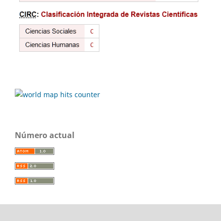
Número actual