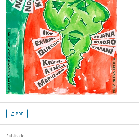
PDF
Publicado