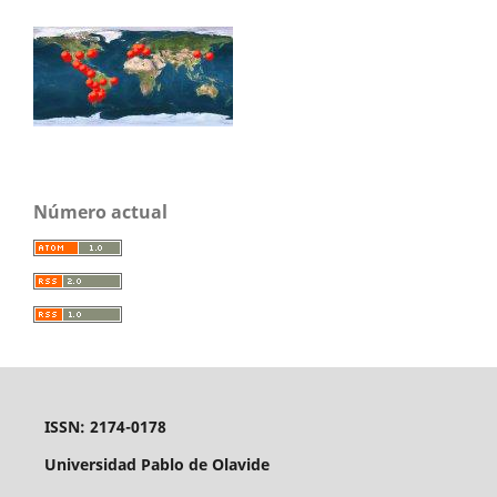
Número actual
ISSN: 2174-0178
Universidad Pablo de Olavide