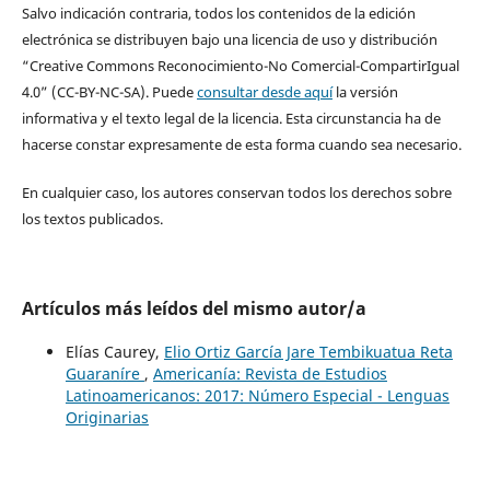
Salvo indicación contraria, todos los contenidos de la edición
electrónica se distribuyen bajo una licencia de uso y distribución
“Creative Commons Reconocimiento-No Comercial-CompartirIgual
4.0” (CC-BY-NC-SA). Puede
consultar desde aquí
la versión
informativa y el texto legal de la licencia. Esta circunstancia ha de
hacerse constar expresamente de esta forma cuando sea necesario.
En cualquier caso, los autores conservan todos los derechos sobre
los textos publicados.
Artículos más leídos del mismo autor/a
Elías Caurey,
Elio Ortiz García Jare Tembikuatua Reta
Guaraníre
,
Americanía: Revista de Estudios
Latinoamericanos: 2017: Número Especial - Lenguas
Originarias