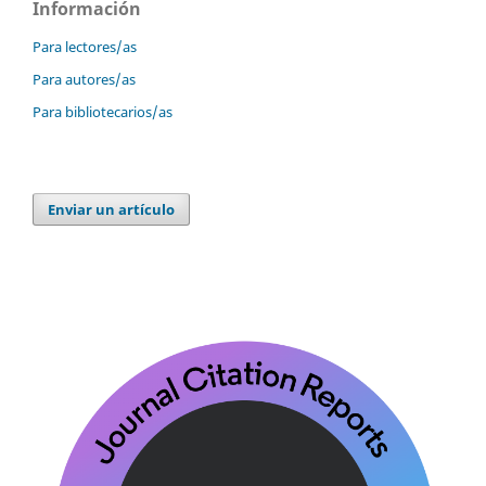
Información
Para lectores/as
Para autores/as
Para bibliotecarios/as
Enviar un artículo