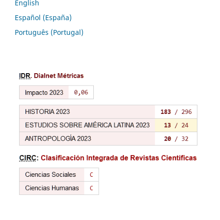
English
Español (España)
Português (Portugal)