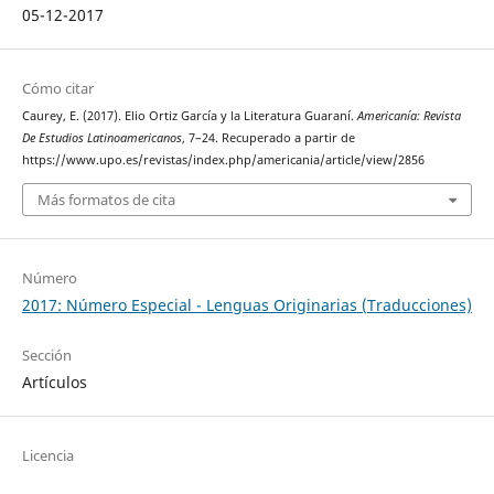
05-12-2017
Cómo citar
Caurey, E. (2017). Elio Ortiz García y la Literatura Guaraní.
Americanía: Revista
De Estudios Latinoamericanos
, 7–24. Recuperado a partir de
https://www.upo.es/revistas/index.php/americania/article/view/2856
Más formatos de cita
Número
2017: Número Especial - Lenguas Originarias (Traducciones)
Sección
Artículos
Licencia