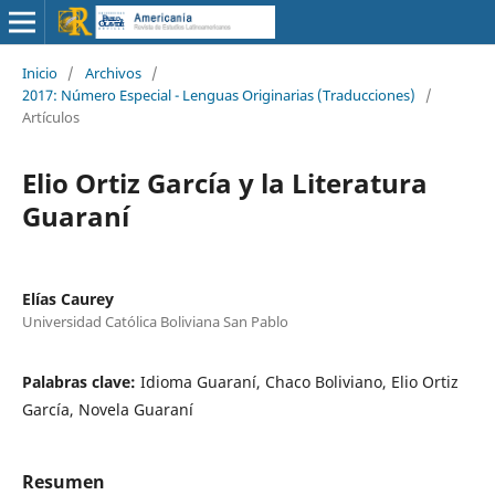
Inicio
/
Archivos
/
2017: Número Especial - Lenguas Originarias (Traducciones)
/
Artículos
Elio Ortiz García y la Literatura
Guaraní
Elías Caurey
Universidad Católica Boliviana San Pablo
Palabras clave:
Idioma Guaraní, Chaco Boliviano, Elio Ortiz
García, Novela Guaraní
Resumen