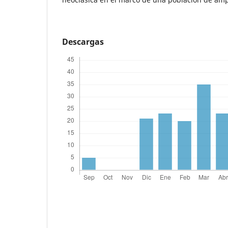
Descargas