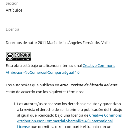
Sección
Artículos
Licencia
Derechos de autor 2011 María de los Ángeles Fernández Valle
Esta obra está bajo una licencia internacional
Creative Commons
Atribución-NoComercial-CompartirIgual 4.0
.
Los autores/as que publican en
Atrio. Revista de historia del arte
están de acuerdo con los siguientes términos:
Los autores/as conservan los derechos de autor y garantizan
a la revista el derecho de ser la primera publicación del trabajo
al igual que licenciado bajo una licencia de
Creative Commons
Attribution-NonCommercial-ShareAlike 4.0 International
License
que permite a otros compartir el trabajo con un