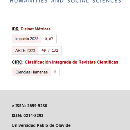
e-ISSN: 2659-5230
ISSN: 0214-8293
Universidad Pablo de Olavide