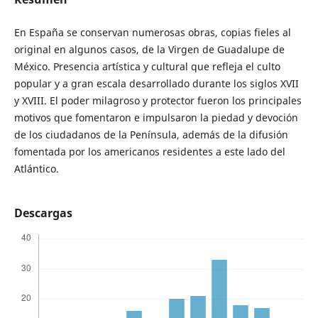
En España se conservan numerosas obras, copias fieles al
original en algunos casos, de la Virgen de Guadalupe de
México. Presencia artística y cultural que refleja el culto
popular y a gran escala desarrollado durante los siglos XVII
y XVIII. El poder milagroso y protector fueron los principales
motivos que fomentaron e impulsaron la piedad y devoción
de los ciudadanos de la Península, además de la difusión
fomentada por los americanos residentes a este lado del
Atlántico.
Descargas