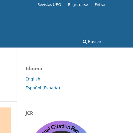
Revistas UPO
Registrarse
Entrar
Buscar
Idioma
English
Español (España)
JCR